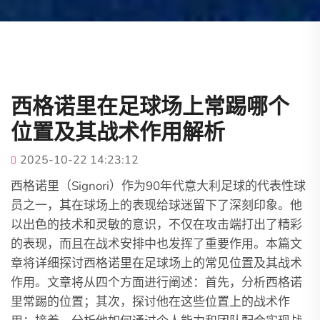
西格诺里在足球场上常踢哪个
位置及其战术作用解析
2025-10-22 14:23:12
西格诺里（Signori）作为90年代意大利足球的代表性球
员之一，其在球场上的表现给球迷留下了深刻印象。他
以出色的技术和灵敏的意识，不仅在攻击端打出了精彩
的表现，而且在战术安排中也发挥了重要作用。本篇文
章将详细探讨西格诺里在足球场上的常见位置及其战术
作用。文章将从四个方面进行阐述：首先，分析西格诺
里常踢的位置；其次，探讨他在这些位置上的战术作