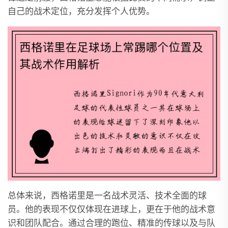
自己的战术定位，充分发挥个人优势。
总体来说，西格诺里是一名战术灵活、技术全面的球
员。他的表现不仅仅体现在进球上，更在于他的战术意
识和团队配合。通过合理的跑位、精准的传球以及与队