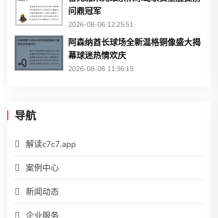
问鼎冠军
2026-08-06 12:25:51
阿森纳酋长球场全新温格铜像盛大揭
幕球迷热情欢庆
2026-08-06 11:36:15
导航
解读c7c7.app
案例中心
新闻动态
企业服务