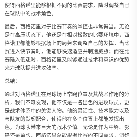
使得西格诺里能够根据不同的比赛需求，随时调整自己
在球队中的战术角色。
最后，西格诺里对于比赛节奏的掌控也非常得当。无论
是在高压状态下，他还是在相对松散的比赛环境中，西
格诺里都能够根据场上的局势来调整自己的发挥。当比
赛进入快节奏时，他能够快速适应并制造威胁；而在比
赛陷入低迷时，西格诺里又能够通过技术和意识的优势
来为球队提升进攻效率。
总结：
通过对西格诺里在足球场上常踢位置及其战术作用的分
析，我们不难发现，他不仅是一名出色的进攻球员，更
是战术体系中的关键人物。他的灵活性、技术能力以及
与队友的默契配合，使得他在多个位置上都能发挥出
色，为球队带来巨大的战术价值。无论是作为中锋、影
锋还是前腰，西格诺里总能根据比赛的不同需求，调整