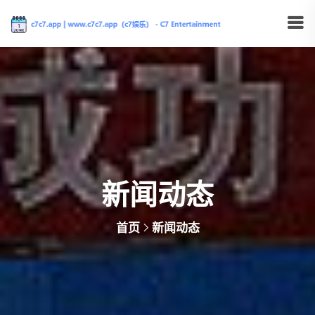
新闻动态
首页
新闻动态