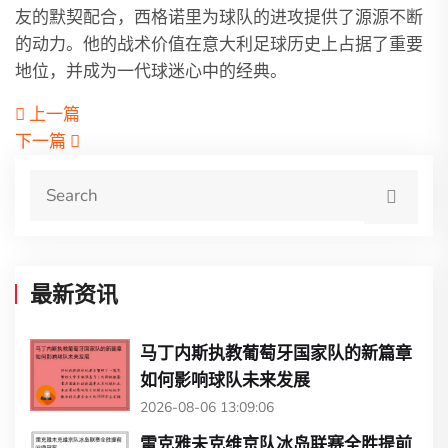
友的默契配合，西格诺里为球队的进攻提供了源源不断
的动力。他的战术价值在意大利足球历史上占据了重要
地位，并成为一代球迷心中的经典。
上一篇
下一篇
最新资讯
马丁内斯执教葡萄牙国家队的新篇章
如何影响球队未来发展
2026-08-06 13:09:06
雷克雅未克维京队冰岛联赛全胜提前