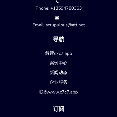
Phone: +13594780363
Email: scrupulous@att.net
导航
解读c7c7.app
案例中心
新闻动态
企业服务
联系www.c7c7.app
订阅