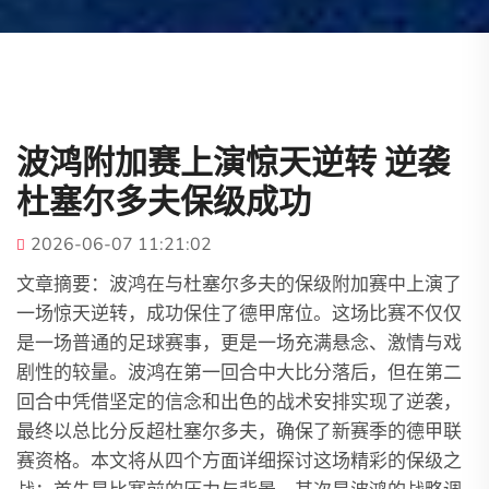
波鸿附加赛上演惊天逆转 逆袭
杜塞尔多夫保级成功
2026-06-07 11:21:02
文章摘要：波鸿在与杜塞尔多夫的保级附加赛中上演了
一场惊天逆转，成功保住了德甲席位。这场比赛不仅仅
是一场普通的足球赛事，更是一场充满悬念、激情与戏
剧性的较量。波鸿在第一回合中大比分落后，但在第二
回合中凭借坚定的信念和出色的战术安排实现了逆袭，
最终以总比分反超杜塞尔多夫，确保了新赛季的德甲联
赛资格。本文将从四个方面详细探讨这场精彩的保级之