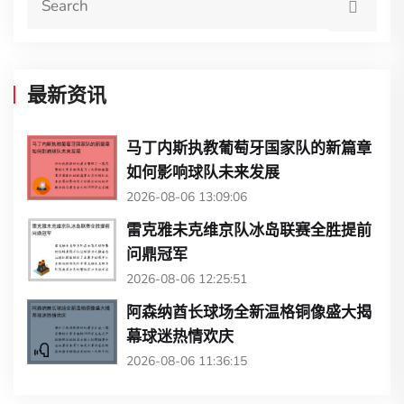
最新资讯
马丁内斯执教葡萄牙国家队的新篇章
如何影响球队未来发展
2026-08-06 13:09:06
雷克雅未克维京队冰岛联赛全胜提前
问鼎冠军
2026-08-06 12:25:51
阿森纳酋长球场全新温格铜像盛大揭
幕球迷热情欢庆
2026-08-06 11:36:15