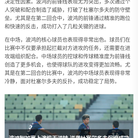
决定性因素。波鸿的前锋线表现尤为突出，多次通过个
人突破和配合制造了威胁，打破了杜塞尔多夫的防守壁
垒。尤其是在第二回合中，波鸿的前锋通过精准的跑位
和快速的反击，成功打入了几粒关键的进球。
在中场，波鸿的核心球员也表现得非常出色。球员们在
比赛中不仅要承担起拦截对方进攻的任务，还需要在进
攻端组织配合。中场球员的控球和传球精准度为前锋线
创造了更多机会，也使得球队的进攻变得更加流畅。尤
其是在第二回合的比赛中，波鸿的中场球员表现得非常
冷静，面对杜塞尔多夫的反扑，成功稳定了局势。