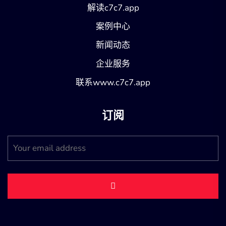
解读c7c7.app
案例中心
新闻动态
企业服务
联系www.c7c7.app
订阅