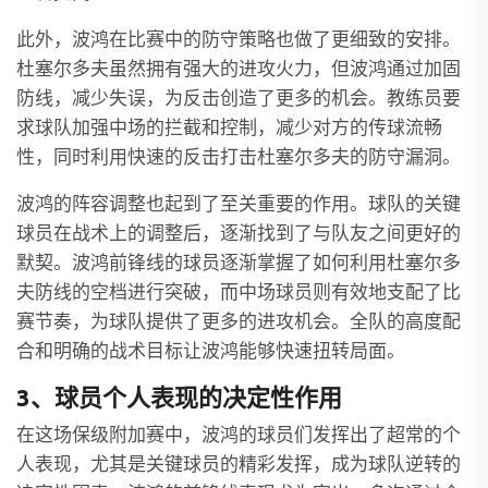
此外，波鸿在比赛中的防守策略也做了更细致的安排。
杜塞尔多夫虽然拥有强大的进攻火力，但波鸿通过加固
防线，减少失误，为反击创造了更多的机会。教练员要
求球队加强中场的拦截和控制，减少对方的传球流畅
性，同时利用快速的反击打击杜塞尔多夫的防守漏洞。
波鸿的阵容调整也起到了至关重要的作用。球队的关键
球员在战术上的调整后，逐渐找到了与队友之间更好的
默契。波鸿前锋线的球员逐渐掌握了如何利用杜塞尔多
夫防线的空档进行突破，而中场球员则有效地支配了比
赛节奏，为球队提供了更多的进攻机会。全队的高度配
合和明确的战术目标让波鸿能够快速扭转局面。
3、球员个人表现的决定性作用
在这场保级附加赛中，波鸿的球员们发挥出了超常的个
人表现，尤其是关键球员的精彩发挥，成为球队逆转的