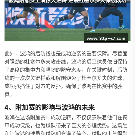
此外，波鸿的后防线也是成功逆袭的重要保障。尽管面
对强劲的杜塞尔多夫攻击线，波鸿的后卫球员依旧保持
了高度的集中力和坚韧的防守态度。在关键时刻，后防
线的一次次关键拦截和解围避免了杜塞尔多夫的进球，
成功抵挡住了对方的反扑，确保了波鸿在比赛中的胜
算。
4、附加赛的影响与波鸿的未来
波鸿在这场附加赛中成功逆转，不仅仅意味着他们在德
甲成功保级，也为球队带来了巨大的心理优势。这场胜
利让波鸿的球员和球迷们充满了信心，球队的士气得到