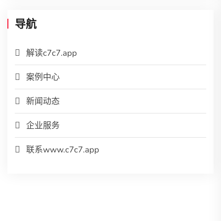
导航
解读c7c7.app
案例中心
新闻动态
企业服务
联系www.c7c7.app