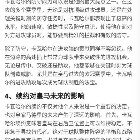
卡瓦哈尔的防守能力可以说是他的最大亮点之一。在过
去的多个赛季里，无论是对抗顶级进攻球员，还是在处
理关键时刻的防守任务时，卡瓦哈尔都表现出了极高的
水平。他的速度、敏捷性以及防守意识，使得他在面对
对方进攻球员时，能够做到精准的拦截和有效的防守。
除了防守，卡瓦哈尔在进攻端的贡献同样不容忽视。他
在边路的高速插上常常为球队带来突破性的进攻机会，
无论是传中、突破还是助攻，他都能够在关键时刻为球
队创造威胁。尤其是在皇马过去的欧冠赛季中，卡瓦哈
尔的进攻助攻屡次成为球队制胜的法宝。
4、续约对皇马未来的影响
卡瓦哈尔的续约不仅对他个人来说是一个重要的决定，
也对皇家马德里的未来产生了深远的影响。首先，卡瓦
哈尔续约意味着皇马在右后卫位置上可以维持稳定，不
用急于寻找替代者。这对于球队整体阵容的平衡和战略