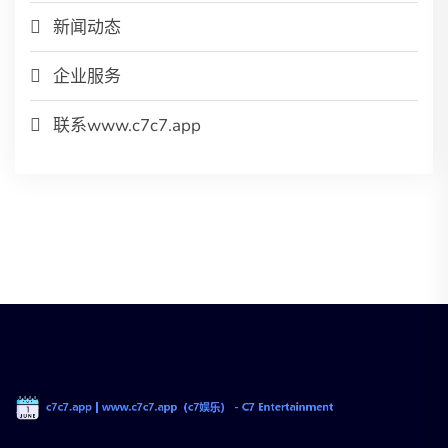
新闻动态
企业服务
联系www.c7c7.app