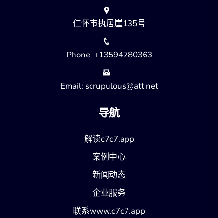
仁怀市执居崖135号
Phone: +13594780363
Email: scrupulous@att.net
导航
解读c7c7.app
案例中心
新闻动态
企业服务
联系www.c7c7.app