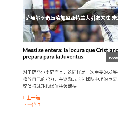
对于萨马尔季奇而言，这同样是一次重要的发展
释放自己的能力，并逐渐成长为球队中场的重要
疑值得球迷和媒体持续期待。
上一篇
下一篇