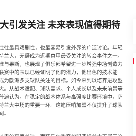
大引发关注 未来表现值得期待
往往最具戏剧性，也最容易引发外界的广泛讨论。年轻
特兰大，无疑成为近期意甲最受关注的转会事件之一。
准与果断，也展现了俱乐部希望进一步增强中场创造力
联赛中的表现已经证明了他的潜力，他出色的技术能
成为欧洲多支球队关注的目标。如今来到以培养进攻型
大。从战术适配、球队需求、个人成长以及未来前景等
普遍认为，在稳定的战术体系与高强度比赛环境中，萨
特兰大中场的重要一环。这笔压哨加盟不仅提升了球队
间。