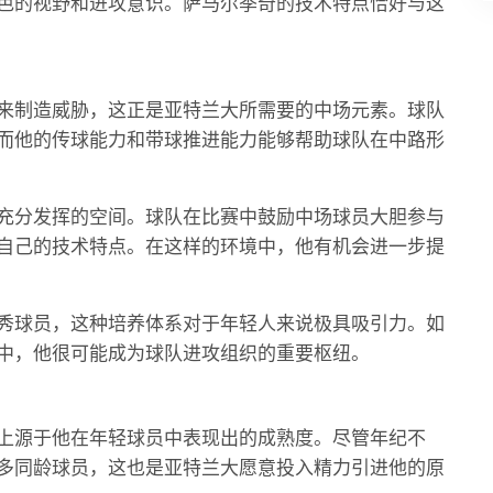
色的视野和进攻意识。萨马尔季奇的技术特点恰好与这
来制造威胁，这正是亚特兰大所需要的中场元素。球队
而他的传球能力和带球推进能力能够帮助球队在中路形
充分发挥的空间。球队在比赛中鼓励中场球员大胆参与
自己的技术特点。在这样的环境中，他有机会进一步提
秀球员，这种培养体系对于年轻人来说极具吸引力。如
中，他很可能成为球队进攻组织的重要枢纽。
上源于他在年轻球员中表现出的成熟度。尽管年纪不
多同龄球员，这也是亚特兰大愿意投入精力引进他的原