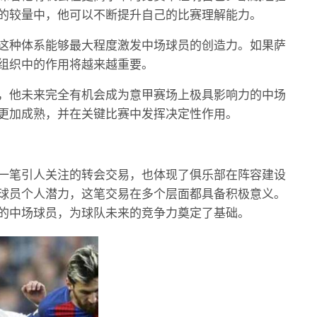
的较量中，他可以不断提升自己的比赛理解能力。
这种体系能够最大程度激发中场球员的创造力。如果萨
组织中的作用将越来越重要。
，他未来完全有机会成为意甲赛场上极具影响力的中场
更加成熟，并在关键比赛中发挥决定性作用。
一笔引人关注的转会交易，也体现了俱乐部在阵容建设
球员个人潜力，这笔交易在多个层面都具备积极意义。
的中场球员，为球队未来的竞争力奠定了基础。