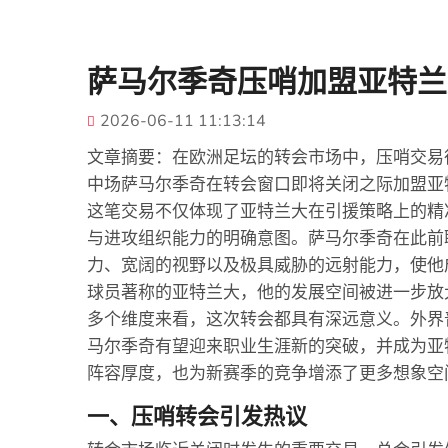
萨马尔季奇压哨加盟亚特兰
2026-06-11 11:13:14
文章摘要：在欧洲足坛的转会市场中，压哨交易
中场萨马尔季奇在转会窗口即将关闭之际加盟亚
这笔交易不仅体现了亚特兰大在引援策略上的精
与进攻组织能力的明确意图。萨马尔季奇在此前
力、宽阔的视野以及极具威胁的远射能力，使他
球员著称的亚特兰大，他的发展空间被进一步放
多个维度来看，这次转会都具有深远意义。外界
马尔季奇有望迎来职业生涯新的突破，并成为亚
阵容厚度，也为新赛季的竞争增添了更多想象空
一、压哨转会引发热议