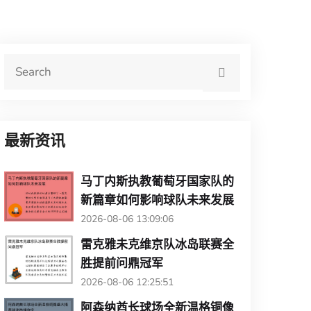
最新资讯
马丁内斯执教葡萄牙国家队的
新篇章如何影响球队未来发展
2026-08-06 13:09:06
雷克雅未克维京队冰岛联赛全
胜提前问鼎冠军
2026-08-06 12:25:51
阿森纳酋长球场全新温格铜像