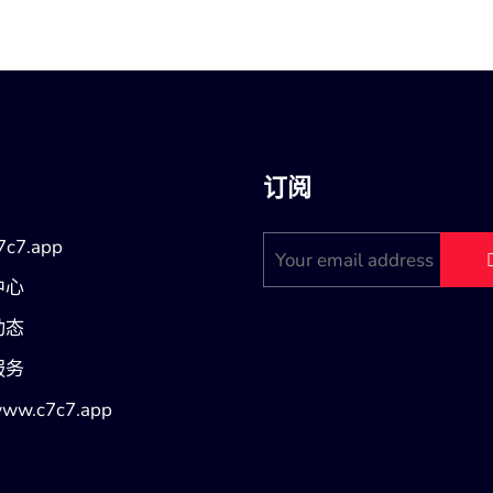
订阅
c7.app
中心
动态
服务
w.c7c7.app