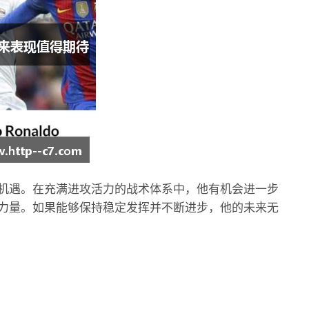
机遇。在充满进攻活力的战术体系中，他有机会进一步
力量。如果能够保持稳定发挥并不断进步，他的未来无