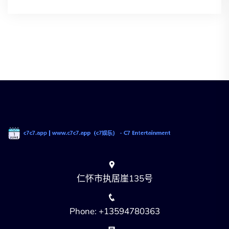
仁怀市执居崖135号
Phone: +13594780363