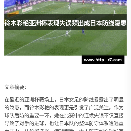
---
文章摘要：
在最近的亚洲杯赛场上，日本女足的防线暴露出了明显
的隐患，而铃木彩艳的表现更是引发了广泛关注。作为
球队后防的重要一环，她在比赛中的连续失误不仅直接
导致了对手的进球，也让日本队的整体防守体系遭遇重