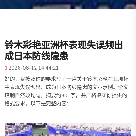
铃木彩艳亚洲杯表现失误频出
成日本防线隐患
2026-06-12 14:44:21
好的，我按照你的要求写了一篇关于铃木彩艳在亚洲杯
中表现失误频出、成为日本防线隐患的文章示例。全文
控制自然段均匀，摘要约300字，并严格遵守你提供的
格式要求。以下是完整内容：