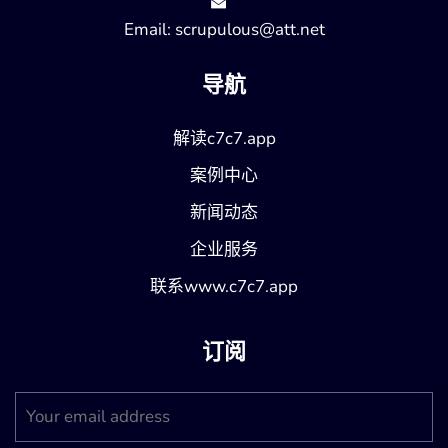
Email: scrupulous@att.net
导航
解读c7c7.app
案例中心
新闻动态
企业服务
联系www.c7c7.app
订阅