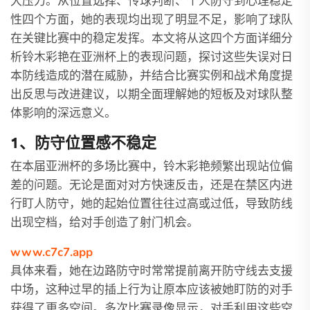
大压力。从位置选择、传球判断、个人防守到心理稳定
性四个方面，她的表现均出现了明显不足，影响了球队
在关键比赛中的稳定发挥。本文将从这四个方面详细分
析铃木彩艳在亚洲杯上的表现问题，探讨这些失误对日
本防线造成的潜在威胁，并结合比赛实例和战术角度提
出反思与改进建议，以期全面理解她的短板及对球队整
体影响的深远意义。
1、防守位置感不稳定
在本届亚洲杯的多场比赛中，铃木彩艳频繁出现站位偏
差的问题。无论是面对对方快速反击，还是在禁区内进
行盯人防守，她的起始位置往往过高或过低，导致防线
出现空档，给对手创造了射门机会。
www.c7c7.app
具体来看，她在边路防守时常常提前离开防守线去支援
中场，这种过早的插上行为让原本应该被她盯防的对手
获得了更多空间。多次比赛录像显示，对手利用这些空