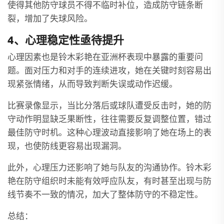
使得其他防守球员不得不临时补位，造成防守链条断
裂，增加了失球风险。
4、心理稳定性亟待提升
心理因素也是铃木彩艳在亚洲杯表现中暴露的重要问
题。面对压力和对手的连续进攻，她在关键时刻容易出
现紧张情绪，从而导致判断失误或动作迟缓。
比赛录像显示，当比分落后或球队遭受反击时，她的防
守动作明显缺乏果断性，往往需要反复调整位置，错过
最佳防守时机。这种心理波动直接影响了她在场上的表
现，也使防线更容易出现漏洞。
此外，心理压力还影响了她与队友的沟通协作。铃木彩
艳在防守组织时未能有效呼应队友，有时甚至出现与防
线节奏不一致的情况，加大了整体防守的不稳定性。
总结：