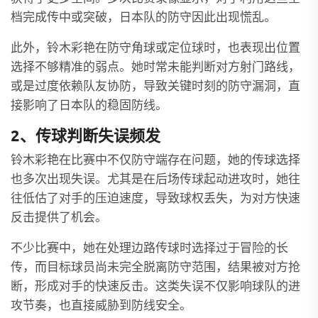
档完成传中或突破，日本队的防守因此出现慌乱。
此外，铃木彩艳在防守角球或定位球时，也表现出位置
选择不够精准的弱点。她时常未能判断对方射门路线，
或是过度依赖队友协防，导致关键时刻的防守漏洞，直
接影响了日本队的稳固防线。
2、传球判断失误频发
铃木彩艳在比赛中不仅防守端存在问题，她的传球选择
也多次出现失误。尤其是在后场传球起动进攻时，她往
往低估了对手的压迫速度，导致球权丢失，为对方快速
反击提供了机会。
不少比赛中，她在处理边路传球时选择过于冒险的长
传，而目标球员尚未完全脱离防守范围，结果被对方抢
断，形成对手的快速反击。这类失误不仅影响球队的进
攻节奏，也直接威胁到防线安全。