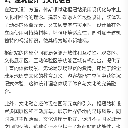
在建筑设计方面，休斯顿球迷枢纽站采用现代化与本土
文化相结合的理念。建筑外观融入流线型设计，既体现
了动感的体育元素，又兼顾美学与实用性。设计师在外
立面使用可持续材料，增强环境适应性，同时赋予建筑
独特的视觉标识，使其成为城市新地标。
枢纽站的内部空间布局强调开放性和互动性。观赛区、
文化展示区、互动体验区等功能区域有机结合，提供了
丰富的体验场景。无论是现场观赛的激情，还是了解全
球足球历史文化的教育意义，游客都能在空间中获得沉
浸式体验，这种设计理念体现了体育与文化的完美融
合。
此外，文化融合还体现在国际元素的引入。枢纽站将设
置多国展区和互动屏幕，展示世界各地的足球风采，同
时通过主题活动、文化讲座等形式，促进不同国家球迷
之间的交流。这种设计不仅提升了枢纽站的功能性，也