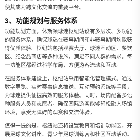
使其成为跨文化交流的重要平台。
3、功能规划与服务体系
功能规划方面，休斯顿球迷枢纽站设有多层次、多功能
的服务体系，确保球迷在赛事期间和非赛事期间均能获
得优质体验。枢纽站包括观赛大厅、球迷互动区、餐饮
区、纪念品商店等多种设施，满足不同人群的需求。每
一功能区都经过科学布局，方便游客流动和互动。
在服务体系建设上，枢纽站采用智能化管理模式。通过
数字导览、实时赛事信息推送、互动预约系统等手段，
为球迷提供便捷高效的服务体验。同时，场内配备多语
种服务人员和志愿者，确保国际游客能够轻松融入场馆
环境，享受无障碍的观赛和交流体验。
值得一提的是，枢纽站还将设置教育和培训功能区，开
展足球文化讲座、青少年足球训练营和社区互动活动。