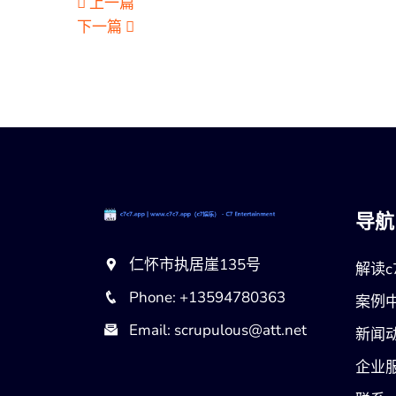
上一篇
下一篇
导航
仁怀市执居崖135号
解读c7
Phone: +13594780363
案例
Email: scrupulous@att.net
新闻
企业