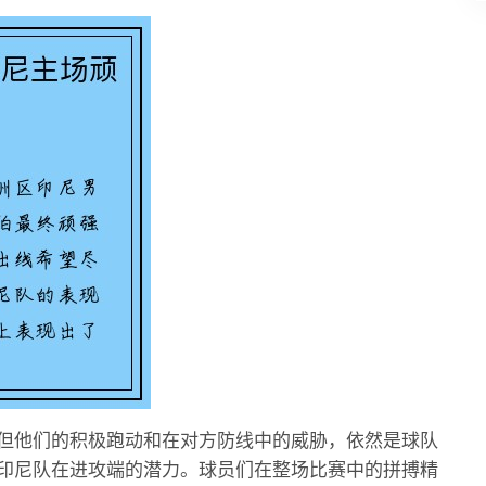
但他们的积极跑动和在对方防线中的威胁，依然是球队
印尼队在进攻端的潜力。球员们在整场比赛中的拼搏精