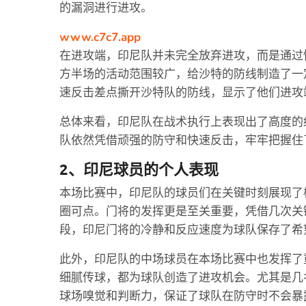
的漏洞进行进攻。
www.c7c7.app
在进攻端，印尼队并未完全放弃进攻，而是通过
方半场的活动范围较广，给沙特的防线制造了一
速反击差点撕开沙特队的防线，显示了他们进攻
总体来看，印尼队在战术执行上表现出了高度的
队依然凭借顽强的防守和快速反击，牢牢把握住
2、印尼球员的个人表现
本场比赛中，印尼队的球员们在关键时刻展现了
圈可点。门将的发挥更是至关重要，凭借几次关
段，印尼门将的冷静和反应速度为球队保存了希
此外，印尼队的中场球员在本场比赛中也发挥了
细腻传球，都为球队创造了进攻机会。尤其是几
球场嗅觉和判断力，保证了球队在防守时不会暴