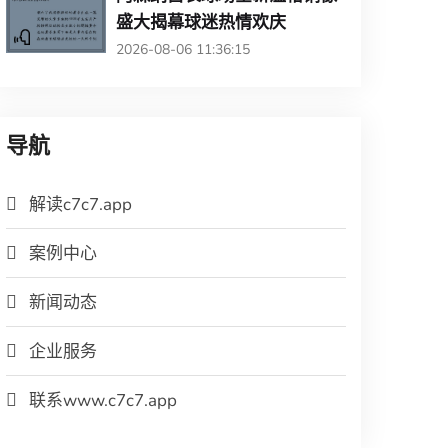
盛大揭幕球迷热情欢庆
2026-08-06 11:36:15
导航
解读c7c7.app
案例中心
新闻动态
企业服务
联系www.c7c7.app