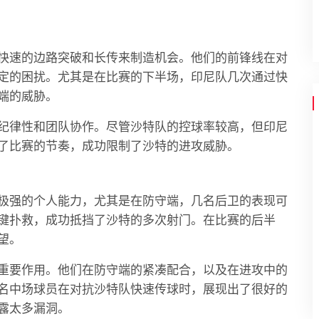
快速的边路突破和长传来制造机会。他们的前锋线在对
定的困扰。尤其是在比赛的下半场，印尼队几次通过快
端的威胁。
纪律性和团队协作。尽管沙特队的控球率较高，但印尼
了比赛的节奏，成功限制了沙特的进攻威胁。
极强的个人能力，尤其是在防守端，几名后卫的表现可
键扑救，成功抵挡了沙特的多次射门。在比赛的后半
望。
重要作用。他们在防守端的紧凑配合，以及在进攻中的
名中场球员在对抗沙特队快速传球时，展现出了很好的
露太多漏洞。