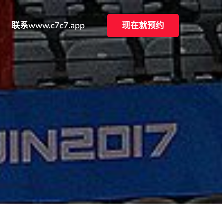
联系www.c7c7.app
现在就预约