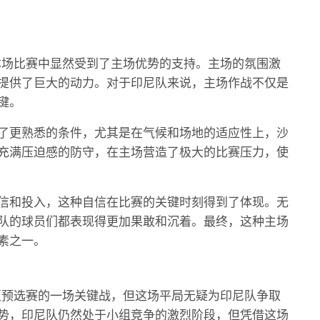
本场比赛中显然受到了主场优势的支持。主场的氛围激
提供了巨大的动力。对于印尼队来说，主场作战不仅是
键。
了更熟悉的条件，尤其是在气候和场地的适应性上，沙
充满压迫感的防守，在主场营造了极大的比赛压力，使
信和投入，这种自信在比赛的关键时刻得到了体现。无
队的球员们都表现得更加果敢和沉着。最终，这种主场
素之一。
区预选赛的一场关键战，但这场平局无疑为印尼队争取
势，印尼队仍然处于小组竞争的激烈阶段，但凭借这场