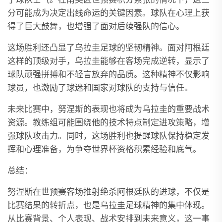
分可能成为决定出线命运的关键因素。球队在心理上获
得了巨大鼓舞，也增强了面对后续强队的信心。
这场胜利还凸显了乌拉圭足球的坚韧精神。面对阿根廷
这样的顶级对手，乌拉圭能够在客场完成逆转，显示了
球队顽强拼搏和不轻言放弃的品质。这种精神不仅影响
球员，也激励了球迷和国家对球队的支持与信任。
未来比赛中，努涅斯的表现也将成为乌拉圭的重要战术
资源。教练组可能围绕他的技术特点制定进攻策略，增
强球队攻击力。同时，这场胜利也提醒球队保持稳定发
挥和心理准备，为争夺世界杯资格积累经验和底气。
总结：
努涅斯在世预赛客场推射绝杀阿根廷队的进球，不仅是
比赛结果的转折点，也是乌拉圭足球精神的集中体现。
从比赛背景、个人表现、战术安排到未来意义，这一事