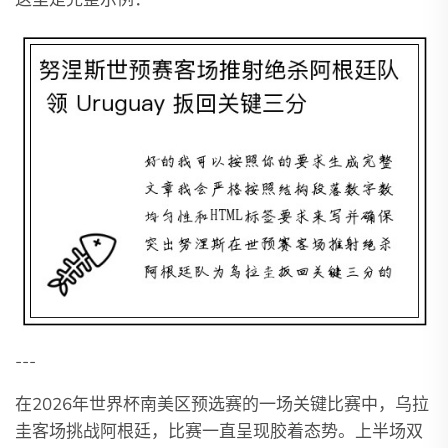
---
在2026年世界杯南美区预选赛的一场关键比赛中，乌拉
圭客场挑战阿根廷，比赛一直呈现胶着态势。上半场双