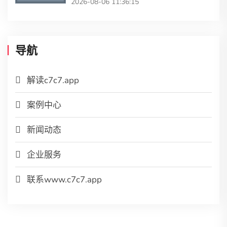
2026-08-06 11:36:15
导航
解读c7c7.app
案例中心
新闻动态
企业服务
联系www.c7c7.app