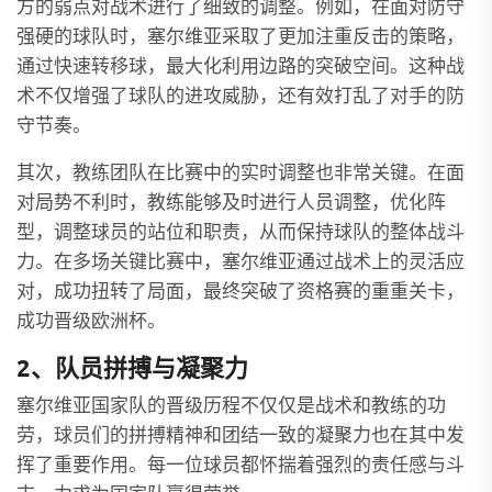
方的弱点对战术进行了细致的调整。例如，在面对防守
强硬的球队时，塞尔维亚采取了更加注重反击的策略，
通过快速转移球，最大化利用边路的突破空间。这种战
术不仅增强了球队的进攻威胁，还有效打乱了对手的防
守节奏。
其次，教练团队在比赛中的实时调整也非常关键。在面
对局势不利时，教练能够及时进行人员调整，优化阵
型，调整球员的站位和职责，从而保持球队的整体战斗
力。在多场关键比赛中，塞尔维亚通过战术上的灵活应
对，成功扭转了局面，最终突破了资格赛的重重关卡，
成功晋级欧洲杯。
2、队员拼搏与凝聚力
塞尔维亚国家队的晋级历程不仅仅是战术和教练的功
劳，球员们的拼搏精神和团结一致的凝聚力也在其中发
挥了重要作用。每一位球员都怀揣着强烈的责任感与斗