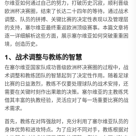
尔维亚如何通过自己的努力，打破历史沉寂，顺利晋级
欧洲杯决赛圈，结束了长达二十四年的等待。通过战术
调整、队员的拼搏、关键比赛的决定性表现以及管理层
的支持，塞尔维亚最终重返欧洲顶级赛事。本篇文章将
逐一详细解析这些方面，展示塞尔维亚如何突破重重困
境，创造历史。
1、战术调整与教练的智慧
在塞尔维亚国家队成功晋级欧洲杯决赛圈的过程中，战
术调整和教练团队的智慧起到了决定性作用。随着足球
比赛的日益激烈，教练不仅要处理球队的战术安排，还
需要在关键时刻作出果敢的决策。塞尔维亚的主教练凭
借其丰富的执教经验，灵活应对了每一场重要比赛的战
术需求。
首先，教练在对阵强敌时，充分利用了塞尔维亚队员的
身体优势和进攻特点。为了应对不同对手，教练根据对