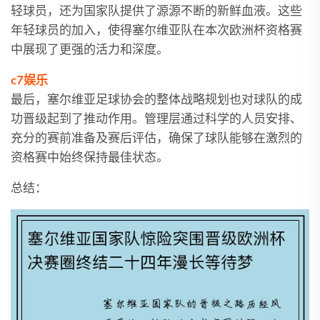
轻球员，还为国家队提供了源源不断的新鲜血液。这些
年轻球员的加入，使得塞尔维亚队在本次欧洲杯资格赛
中展现了更强的活力和深度。
c7娱乐
最后，塞尔维亚足球协会的整体战略规划也对球队的成
功晋级起到了推动作用。管理层通过科学的人员安排、
充分的赛前准备及赛后评估，确保了球队能够在激烈的
资格赛中始终保持最佳状态。
总结：