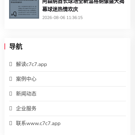
阿森纳酋长球场全新温格铜像盛大揭
幕球迷热情欢庆
2026-08-06 11:36:15
导航
解读c7c7.app
案例中心
新闻动态
企业服务
联系www.c7c7.app