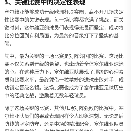
3、关键比赛中的决定性表现
塞尔维亚能够成功晋级欧洲杯决赛圈，离不开几场决定
性比赛中的关键表现。每一场比赛都充满了挑战，而关
键时刻，塞尔维亚的球员们表现得无畏而坚定，成功将
比分拉回到有利局面，为最终的晋级打下了坚实的基
础。
其中，最为关键的一场比赛是对阵邻国的比赛。这场比
赛不仅关系到晋级的希望，也牵动着全体塞尔维亚球迷
的心。在这种压力下，塞尔维亚队展现了顶级的心理素
质和比赛水平，最终凭借一粒精妙的进球击败对手，成
功锁定晋级名额。这场比赛也成为了塞尔维亚足球历史
中的经典之战，激励着无数年轻球员。
除了这场关键的比赛，其他几场对阵强敌的比赛中，塞
尔维亚队员们的果敢表现同样令人印象深刻。无论是后
防线的坚定防守，还是中场的精准配合，塞尔维亚队员