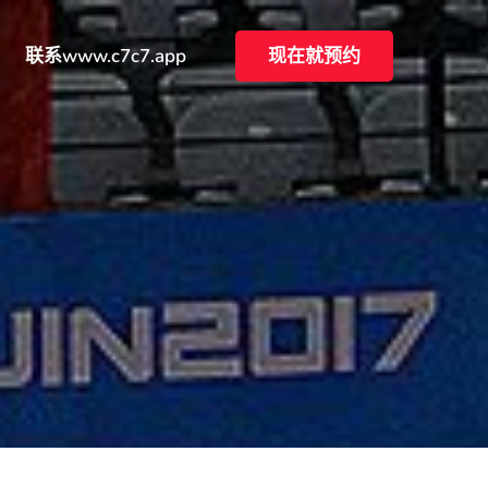
联系www.c7c7.app
现在就预约