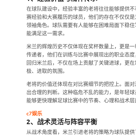
在球队建设中，经验丰富的老将往往能够提供不
赛经验和大赛履历的球员，他们的存在不仅仅是
领袖角色。球队需要有人能够在困难局面下稳住
能满足这一需求。
米兰的辉煌历史不仅体现在奖杯数量上，更是一
传递者，他们在训练与比赛中展现出的职业态度
回归米兰后，不仅在场上贡献了关键进球，更在
极、进取的氛围。
老将的价值还体现在对比赛细节的把控上。面对
出合理的判断。这种临危不乱的能力，是年轻球
能够更快理解足球比赛中的节奏、心理和战术层
c7娱乐
2、战术灵活与阵容平衡
从战术角度看，米兰引进老将的策略为球队提供