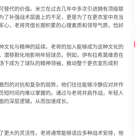
可替代的价值。米兰在过去几年中多次引进拥有顶级联
为了补强战术层面上的不足，更是为了在更衣室中充当
军心，老将凭借长期积累的心理素质和领导气质，恰好
种文化与精神的延续。老将的加入能够成为这种文化的
，潜移默化地影响年轻球员。例如，伊布拉希莫维奇在
场下成为了球队的精神领袖，推动整个更衣室形成积
激烈的对抗和复杂的局势，他们往往能够冷静应对并作
员短时间内难以掌握的。通过与老将并肩作战，年轻人
面的深层逻辑，从而加速成长。
了更大的灵活性。老将通常能够适应多种战术安排，他