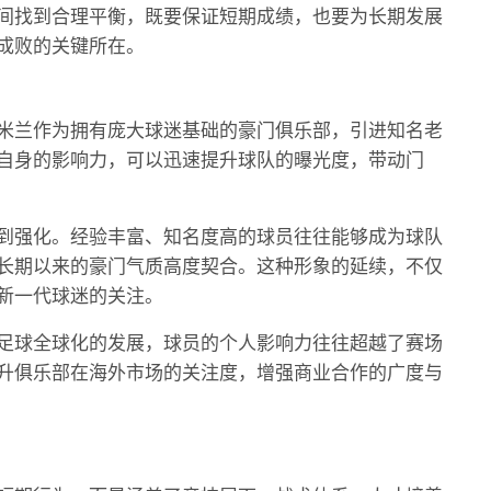
间找到合理平衡，既要保证短期成绩，也要为长期发展
成败的关键所在。
米兰作为拥有庞大球迷基础的豪门俱乐部，引进知名老
自身的影响力，可以迅速提升球队的曝光度，带动门
到强化。经验丰富、知名度高的球员往往能够成为球队
长期以来的豪门气质高度契合。这种形象的延续，不仅
新一代球迷的关注。
足球全球化的发展，球员的个人影响力往往超越了赛场
升俱乐部在海外市场的关注度，增强商业合作的广度与