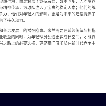
短期行为，而是涵盖了竞技层面、战术体系、人才培养
与精神传承，为球队注入了宝贵的稳定因素；他们的战
争力；他们对年轻人的影响，更是为未来的建设提供了
供了持久动力。
和长远发展上的潜在隐患。米兰需要在延续传统与拥抱
业收益的同时，为年轻球员创造更多成长空间，才能真
兴之路上的必要选择，更是豪门俱乐部在新时代竞争中