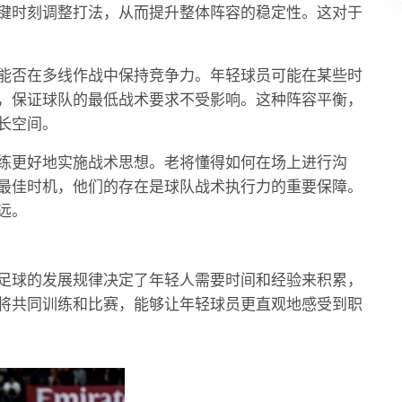
键时刻调整打法，从而提升整体阵容的稳定性。这对于
能否在多线作战中保持竞争力。年轻球员可能在某些时
，保证球队的最低战术要求不受影响。这种阵容平衡，
长空间。
练更好地实施战术思想。老将懂得如何在场上进行沟
最佳时机，他们的存在是球队战术执行力的重要保障。
远。
足球的发展规律决定了年轻人需要时间和经验来积累，
将共同训练和比赛，能够让年轻球员更直观地感受到职