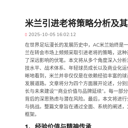
米兰引进老将策略分析及其
2025-10-05 16:02:12
在世界足坛漫长的发展历史中，AC米兰始终是
兰在转会市场上频频采取引进老将的策略，这种
了深远影响的伏笔。本文将从多个角度深入分析
技水平、战术体系、年轻球员成长以及商业化运
晰地看到，米兰并非仅仅是在依赖经验丰富的球
发展道路。文章将分为四个方面展开论述，分别是
长与未来建设”“商业价值与品牌延续”。每一部
背后的深思熟虑与潜在风险。最后，本文将进行
与挑战。整篇文章旨在通过全面、系统的阐述，
框架。
1、经验价值与精神传承