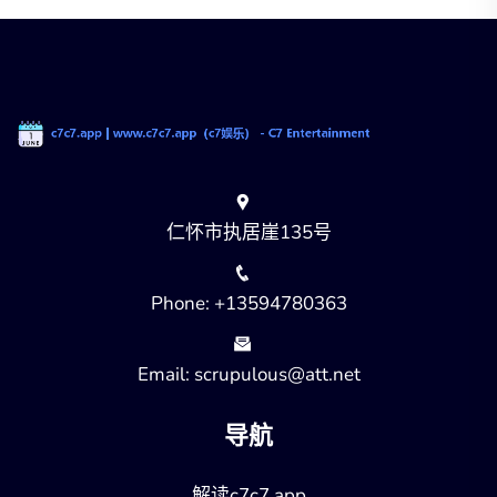
仁怀市执居崖135号
Phone: +13594780363
Email: scrupulous@att.net
导航
解读c7c7.app