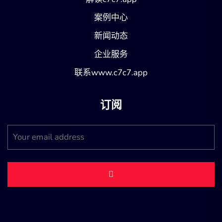
案例中心
新闻动态
企业服务
联系www.c7c7.app
订阅