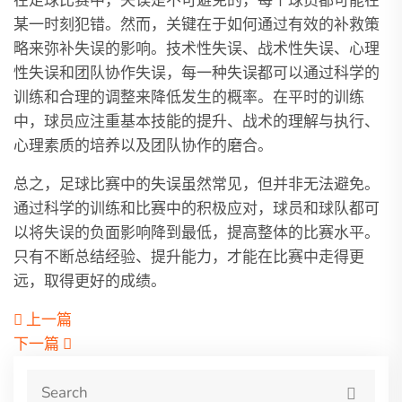
在足球比赛中，失误是不可避免的，每个球员都可能在
某一时刻犯错。然而，关键在于如何通过有效的补救策
略来弥补失误的影响。技术性失误、战术性失误、心理
性失误和团队协作失误，每一种失误都可以通过科学的
训练和合理的调整来降低发生的概率。在平时的训练
中，球员应注重基本技能的提升、战术的理解与执行、
心理素质的培养以及团队协作的磨合。
总之，足球比赛中的失误虽然常见，但并非无法避免。
通过科学的训练和比赛中的积极应对，球员和球队都可
以将失误的负面影响降到最低，提高整体的比赛水平。
只有不断总结经验、提升能力，才能在比赛中走得更
远，取得更好的成绩。
上一篇
下一篇