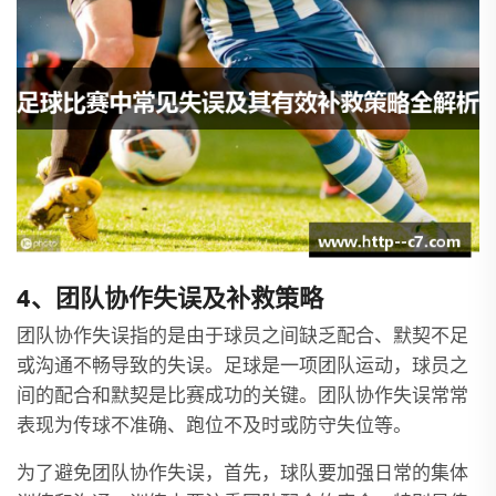
4、团队协作失误及补救策略
团队协作失误指的是由于球员之间缺乏配合、默契不足
或沟通不畅导致的失误。足球是一项团队运动，球员之
间的配合和默契是比赛成功的关键。团队协作失误常常
表现为传球不准确、跑位不及时或防守失位等。
为了避免团队协作失误，首先，球队要加强日常的集体