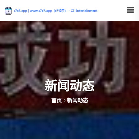
新闻动态
首页
新闻动态