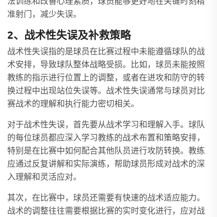
法训练和改善心理素质，球员能够更好地在关键时刻精
准射门，减少失误。
2、战术性失误及补救策略
战术性失误指的是球员在比赛过程中未能遵循球队的战
术安排，导致球队整体战略受损。比如，球员未能按照
教练的指示进行位置上的调整，或者在进攻和防守的转
换过程中出现站位失误等。战术性失误通常与球员对比
赛战术的理解和执行能力密切相关。
对于战术性失误，首先要从战术学习和理解入手。球队
的每位球员都应深入学习教练的战术布置和策略安排，
特别是在比赛中如何配合其他队员进行攻防转换。教练
应通过反复讲解和实际演练，帮助球员形成对战术的深
入理解和灵活应对。
其次，在比赛中，球员还需要有快速的战术适应能力。
战术的调整往往需要根据比赛的实时变化进行，应对战