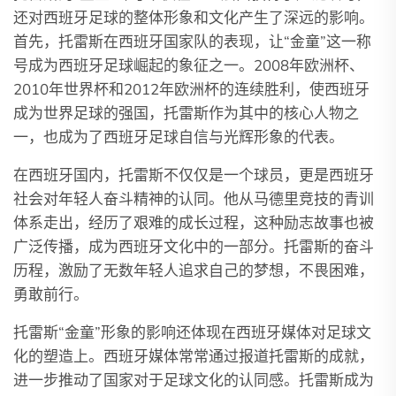
还对西班牙足球的整体形象和文化产生了深远的影响。
首先，托雷斯在西班牙国家队的表现，让“金童”这一称
号成为西班牙足球崛起的象征之一。2008年欧洲杯、
2010年世界杯和2012年欧洲杯的连续胜利，使西班牙
成为世界足球的强国，托雷斯作为其中的核心人物之
一，也成为了西班牙足球自信与光辉形象的代表。
在西班牙国内，托雷斯不仅仅是一个球员，更是西班牙
社会对年轻人奋斗精神的认同。他从马德里竞技的青训
体系走出，经历了艰难的成长过程，这种励志故事也被
广泛传播，成为西班牙文化中的一部分。托雷斯的奋斗
历程，激励了无数年轻人追求自己的梦想，不畏困难，
勇敢前行。
托雷斯“金童”形象的影响还体现在西班牙媒体对足球文
化的塑造上。西班牙媒体常常通过报道托雷斯的成就，
进一步推动了国家对于足球文化的认同感。托雷斯成为