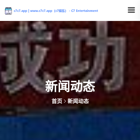
新闻动态
首页
新闻动态