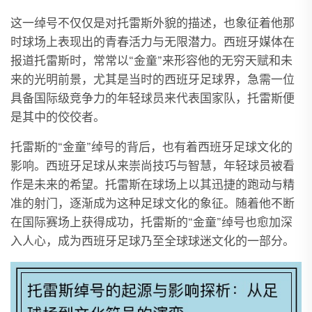
这一绰号不仅仅是对托雷斯外貌的描述，也象征着他那
时球场上表现出的青春活力与无限潜力。西班牙媒体在
报道托雷斯时，常常以“金童”来形容他的无穷天赋和未
来的光明前景，尤其是当时的西班牙足球界，急需一位
具备国际级竞争力的年轻球员来代表国家队，托雷斯便
是其中的佼佼者。
托雷斯的“金童”绰号的背后，也有着西班牙足球文化的
影响。西班牙足球从来崇尚技巧与智慧，年轻球员被看
作是未来的希望。托雷斯在球场上以其迅捷的跑动与精
准的射门，逐渐成为这种足球文化的象征。随着他不断
在国际赛场上获得成功，托雷斯的“金童”绰号也愈加深
入人心，成为西班牙足球乃至全球球迷文化的一部分。