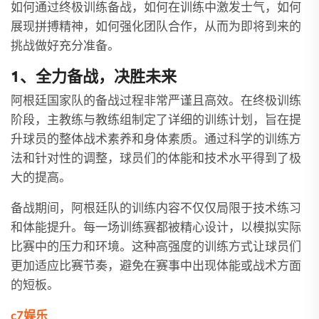
如何通过终极训练备战，如何在训练中激发士气，如何
展现拼搏精神，如何强化团队合作，从而为即将到来的
挑战做好充分准备。
1、全力备战，决胜未来
阿根廷国家队的备战过程非常严谨且高效。在终极训练
阶段，主教练与教练组制定了详细的训练计划，旨在提
升球员的整体战术素养和身体素质。通过科学的训练方
法和针对性的调整，球员们的体能和技术水平得到了极
大的提高。
备战期间，阿根廷队的训练内容不仅仅局限于技术练习
和体能提升。每一场训练赛都被精心设计，以模拟实际
比赛中的压力和环境。这种高强度的训练方式让球员们
更加适应比赛节奏，避免在赛事中出现体能或战术方面
的短板。
c7娱乐