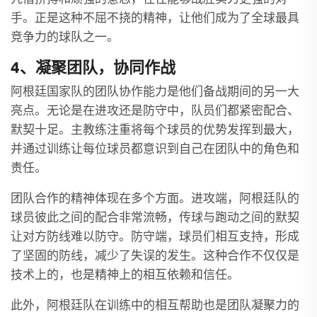
手。正是这种不屈不挠的精神，让他们成为了全球最具
竞争力的球队之一。
4、凝聚团队，协同作战
阿根廷国家队的团队协作能力是他们备战期间的另一大
亮点。无论是在进攻还是防守中，队员们都紧密配合、
默契十足。主教练注重将每个球员的优势发挥到最大，
并通过训练让每位球员都意识到自己在团队中的角色和
责任。
团队合作的精神体现在多个方面。进攻端，阿根廷队的
球员彼此之间的配合非常流畅，传球与跑动之间的默契
让对方防线难以防守。防守端，球员们相互支持，形成
了坚固的防线，减少了失误的发生。这种合作不仅仅是
技术上的，也是精神上的相互依赖和信任。
此外，阿根廷队在训练中的相互帮助也是团队凝聚力的