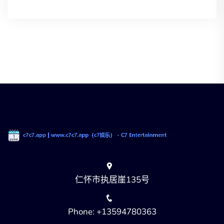
仁怀市执居崖135号
Phone: +13594780363