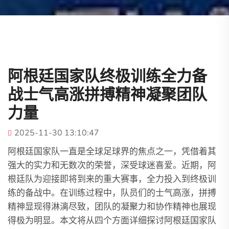
阿根廷国家队终极训练全力备
战士气高涨拼搏精神凝聚团队
力量
2025-11-30 13:10:47
阿根廷国家队一直是全球足球界的焦点之一，凭借着其
强大的实力和无数次的荣誉，深受球迷喜爱。近期，阿
根廷队为迎接即将到来的重大赛事，全力投入到终极训
练的备战中。在训练过程中，队员们的士气高涨，拼搏
精神显现得淋漓尽致，团队的凝聚力和协作精神也展现
得极为明显。本文将从四个方面详细探讨阿根廷国家队