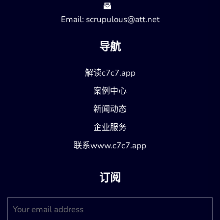
Email: scrupulous@att.net
导航
解读c7c7.app
案例中心
新闻动态
企业服务
联系www.c7c7.app
订阅