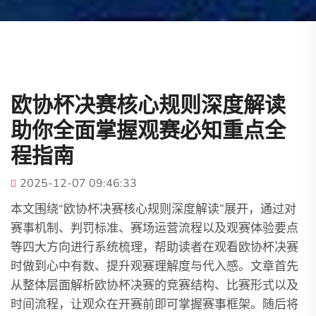
欧协杯决赛核心规则深度解读
助你全面掌握观赛必知重点全
程指南
2025-12-07 09:46:33
本文围绕“欧协杯决赛核心规则深度解读”展开，通过对
赛事机制、判罚标准、赛场运营流程以及观赛体验要点
等四大方向进行系统梳理，帮助读者在观看欧协杯决赛
时做到心中有数、提升观赛理解度与代入感。文章首先
从整体层面解析欧协杯决赛的竞赛结构、比赛形式以及
时间流程，让观众在开赛前即可掌握赛事框架。随后将