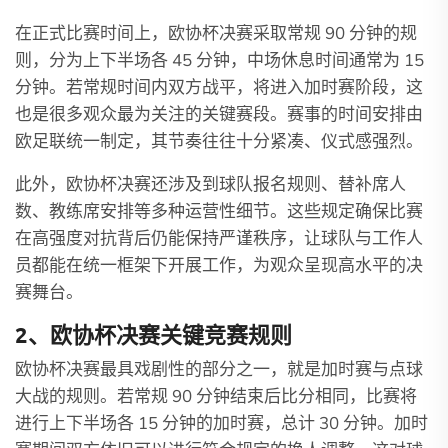
在正式比赛时间上，欧协杯决赛采取常规 90 分钟的规
则，分为上下半场各 45 分钟，中场休息时间通常为 15
分钟。若常规时间内双方战平，将进入加时赛阶段，这
也是很多观众最为关注的关键赛段。赛事的时间安排由
欧足联统一制定，其节奏往往十分紧凑、仪式感强烈。
此外，欧协杯决赛还涉及到球队报名规则、替补席人
数、教练席安排等多种运营性细节。这些规定确保比赛
在高强度对抗背后仍能保持严谨秩序，让球队与工作人
员都能在统一框架下开展工作，为观众呈现高水平的决
赛舞台。
2、欧协杯决赛关键竞赛规则
欧协杯决赛最具戏剧性的部分之一，就是加时赛与点球
大战的规则。若常规 90 分钟结束后比分相同，比赛将
进行上下半场各 15 分钟的加时赛，总计 30 分钟。加时