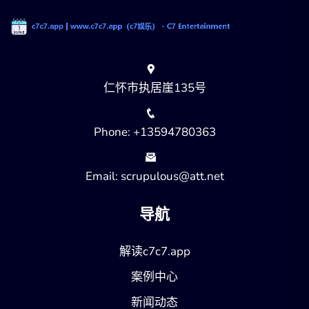
仁怀市执居崖135号
Phone: +13594780363
Email: scrupulous@att.net
导航
解读c7c7.app
案例中心
新闻动态