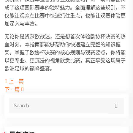
成了这项国际赛事的独特魅力。全面理解这些规则，不
仅能让观众在比赛中快速抓住重点，也能让观赛体验更
加深入与丰富。
无论你是资深欧战迷，还是想首次体验欧协杯决赛的热
血时刻，本指南都能够帮助你快速建立完整的知识框
架。掌握了欧协杯决赛的核心规则与观赛要点，你将能
以更专业、更沉浸的视角欣赏比赛，真正享受这场属于
欧洲足球的巅峰盛宴。
上一篇
下一篇