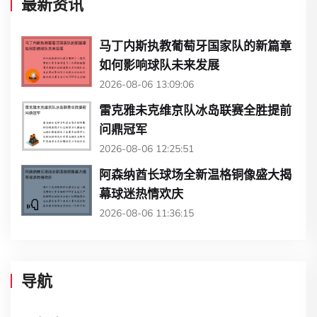
最新资讯
马丁内斯执教葡萄牙国家队的新篇章
如何影响球队未来发展
2026-08-06 13:09:06
雷克雅未克维京队冰岛联赛全胜提前
问鼎冠军
2026-08-06 12:25:51
阿森纳酋长球场全新温格铜像盛大揭
幕球迷热情欢庆
2026-08-06 11:36:15
导航