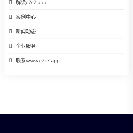
解读c7c7.app
案例中心
新闻动态
企业服务
联系www.c7c7.app