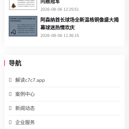
问鼎冠军
2026-08-06 12:25:51
阿森纳酋长球场全新温格铜像盛大揭
幕球迷热情欢庆
2026-08-06 11:36:15
导航
解读c7c7.app
案例中心
新闻动态
企业服务