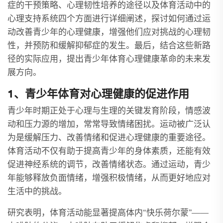
症的干预策略、心理韧性培养的途径以及体育活动中的
心理支持系统四个方面进行详细阐述，探讨如何通过运
动改善青少年的心理健康，增强他们应对挑战的心理韧
性，并预防和缓解抑郁症的发生。最后，结合这些新路
径的实际应用，提出青少年体育心理健康革命的未来发
展方向。
1、青少年体育对心理健康的促进作用
青少年时期正处于心理与生理的关键发育阶段，情感波
动和压力源的增加，常常导致情绪困扰。运动被广泛认
为是缓解压力、改善情绪和促进心理健康的重要途径。
体育活动不仅有助于提高青少年的身体素质，还能有效
促进神经系统的调节，改善情绪状态。通过运动，青少
年能够释放负面情绪，增强积极情绪，从而更好地应对
生活中的挑战。
研究表明，体育活动能显著提高体内“快乐荷尔蒙”——