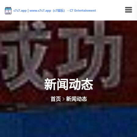
新闻动态
首页
新闻动态