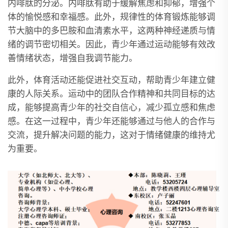
内啡肽的分泌。内啡肽有助于缓解焦虑和抑郁，增强个
体的愉悦感和幸福感。此外，规律性的体育锻炼能够调
节大脑中的多巴胺和血清素水平，这两种神经递质与情
绪的调节密切相关。因此，青少年通过运动能够有效改
善情绪状态，增强自我调节能力。
此外，体育活动还能促进社交互动，帮助青少年建立健
康的人际关系。运动中的团队合作精神和共同目标的达
成，能够提高青少年的社交自信心，减少孤立感和焦虑
感。在这一过程中，青少年还能够通过与他人的合作与
交流，提升解决问题的能力，这对于情绪健康的维持尤
为重要。