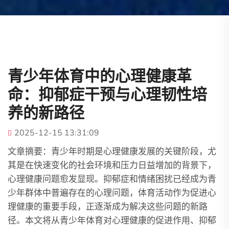
青少年体育中的心理健康革
命：抑郁症干预与心理韧性培
养的新路径
2025-12-15 13:31:09
文章摘要：青少年时期是心理健康发展的关键阶段，尤
其是在快速变化的社会环境和压力日益增加的背景下，
心理健康问题愈发显现。抑郁症和情绪困扰已经成为青
少年群体中普遍存在的心理问题，体育活动作为促进心
理健康的重要手段，正逐渐成为解决这些问题的新路
径。本文将从青少年体育对心理健康的促进作用、抑郁