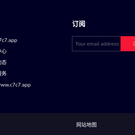
订阅
c7.app
中心
动态
服务
w.c7c7.app
.
网站地图