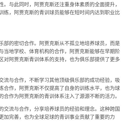
性。与此同时，阿贾克斯还注重身体素质的全面提升，
训练，阿贾克斯的青训球员能够在短时间内达到职业比
乐部的密切合作。阿贾克斯从不孤立地培养球员，而是
与当地学校、体育机构的合作，阿贾克斯能够在早期阶
区对阿贾克斯青训体系的支持，也为俱乐部提供了更多
交流与合作，不断学习其他顶级俱乐部的成功经验，吸
练合作，阿贾克斯不仅提高了自身的训练水平，也为球
的合作为阿贾克斯的青训体系注入了源源不断的活力。
的交流与合作，分享培养球员的经验和理念。这种跨国
更加完善，也为全球足球的青训事业贡献了重要的力