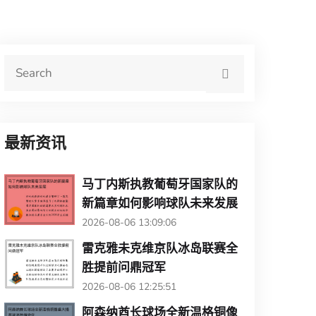
最新资讯
马丁内斯执教葡萄牙国家队的
新篇章如何影响球队未来发展
2026-08-06 13:09:06
雷克雅未克维京队冰岛联赛全
胜提前问鼎冠军
2026-08-06 12:25:51
阿森纳酋长球场全新温格铜像