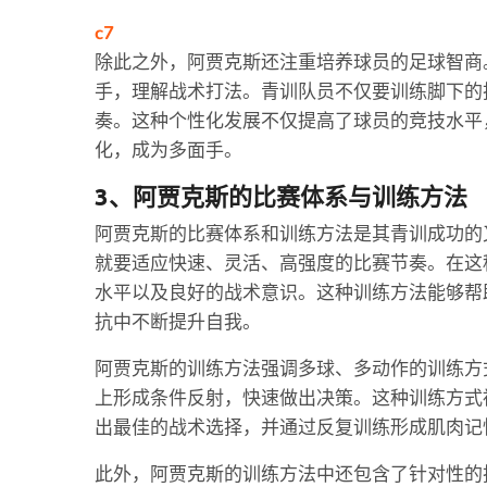
c7
除此之外，阿贾克斯还注重培养球员的足球智商
手，理解战术打法。青训队员不仅要训练脚下的
奏。这种个性化发展不仅提高了球员的竞技水平
化，成为多面手。
3、阿贾克斯的比赛体系与训练方法
阿贾克斯的比赛体系和训练方法是其青训成功的
就要适应快速、灵活、高强度的比赛节奏。在这
水平以及良好的战术意识。这种训练方法能够帮
抗中不断提升自我。
阿贾克斯的训练方法强调多球、多动作的训练方
上形成条件反射，快速做出决策。这种训练方式
出最佳的战术选择，并通过反复训练形成肌肉记
此外，阿贾克斯的训练方法中还包含了针对性的