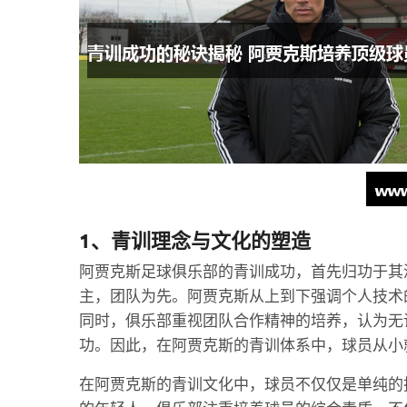
1、青训理念与文化的塑造
阿贾克斯足球俱乐部的青训成功，首先归功于其
主，团队为先。阿贾克斯从上到下强调个人技术
同时，俱乐部重视团队合作精神的培养，认为无
功。因此，在阿贾克斯的青训体系中，球员从小
在阿贾克斯的青训文化中，球员不仅仅是单纯的