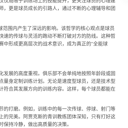
仅仅局限于训练场上的技能提升，更关注球员的心理建
师，更是球员成长的引路人，通过不断的心理辅导和团
全球范围内产生了深远的影响。该哲学的核心观点是球员
快速的传球与灵活的跑动不断打破对方的防线。这种哲
赛中形成更高层次的战术意识，成为真正的“全能球
化发展的高度重视。俱乐部不会单纯地按照年龄段或固
点量身定制训练计划。无论是速度型球员，还是技术型
计符合其发展方向的训练内容。这样，每个球员都能在
节的打磨。例如，训练中的每一次传球、停球、射门等
上的完美。阿贾克斯的青训教练团体深知，只有打好这
时保持冷静，做出高质量的决策。