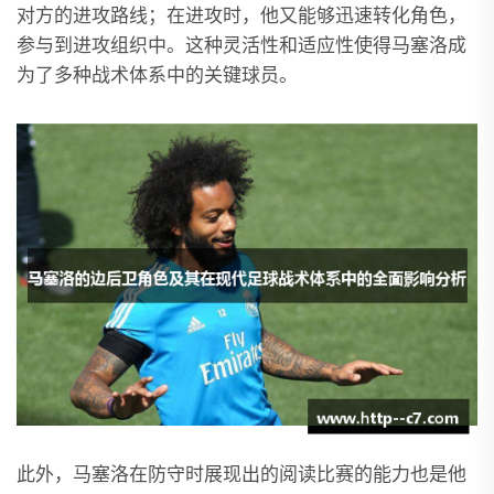
对方的进攻路线；在进攻时，他又能够迅速转化角色，
参与到进攻组织中。这种灵活性和适应性使得马塞洛成
为了多种战术体系中的关键球员。
此外，马塞洛在防守时展现出的阅读比赛的能力也是他