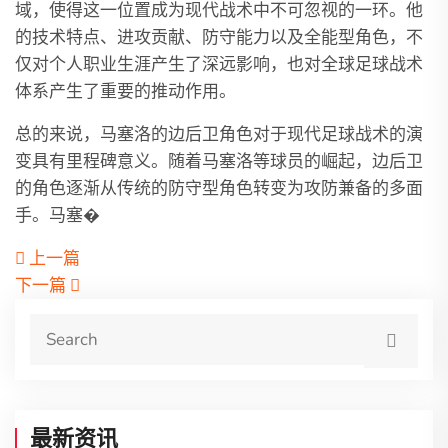
域，使得这一位置成为现代战术中不可忽视的一环。他
的技术特点、进攻贡献、防守能力以及全能型角色，不
仅对个人职业生涯产生了深远影响，也对全球足球战术
体系产生了重要的推动作用。
总的来说，马塞洛的边后卫角色对于现代足球战术的演
变具有里程碑意义。随着马塞洛等球员的崛起，边后卫
的角色逐渐从传统的防守型角色转变为攻防兼备的多面
手。马塞�
上一篇
下一篇
最新资讯