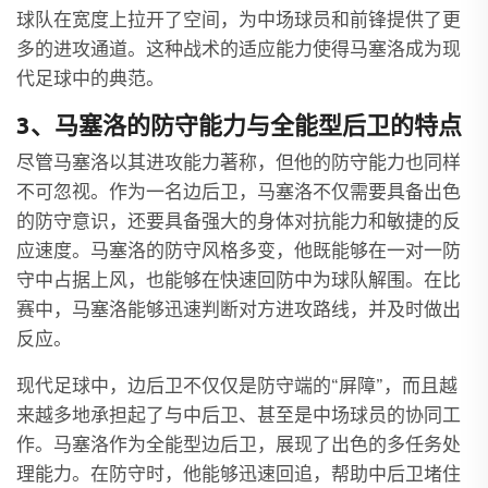
球队在宽度上拉开了空间，为中场球员和前锋提供了更
多的进攻通道。这种战术的适应能力使得马塞洛成为现
代足球中的典范。
3、马塞洛的防守能力与全能型后卫的特点
尽管马塞洛以其进攻能力著称，但他的防守能力也同样
不可忽视。作为一名边后卫，马塞洛不仅需要具备出色
的防守意识，还要具备强大的身体对抗能力和敏捷的反
应速度。马塞洛的防守风格多变，他既能够在一对一防
守中占据上风，也能够在快速回防中为球队解围。在比
赛中，马塞洛能够迅速判断对方进攻路线，并及时做出
反应。
现代足球中，边后卫不仅仅是防守端的“屏障”，而且越
来越多地承担起了与中后卫、甚至是中场球员的协同工
作。马塞洛作为全能型边后卫，展现了出色的多任务处
理能力。在防守时，他能够迅速回追，帮助中后卫堵住