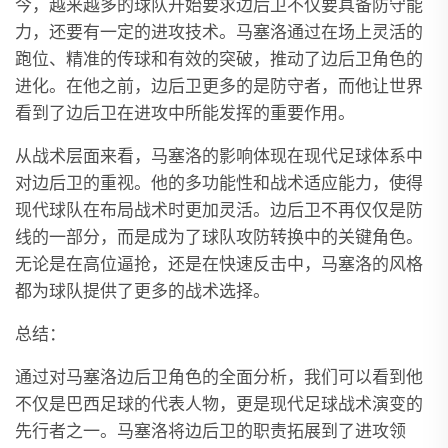
今，越来越多的球队开始要求边后卫不仅要具备防守能
力，还要有一定的进攻技术。马塞洛通过在场上灵活的
跑位、精准的传球和有效的突破，推动了边后卫角色的
进化。在他之前，边后卫更多的是防守者，而他让世界
看到了边后卫在进攻中所能发挥的重要作用。
从战术层面来看，马塞洛的影响体现在现代足球体系中
对边后卫的重视。他的多功能性和战术适应能力，使得
现代球队在布局战术时更加灵活。边后卫不再仅仅是防
线的一部分，而是成为了球队攻防转换中的关键角色。
无论是在高位逼抢，还是在快速反击中，马塞洛的风格
都为球队提供了更多的战术选择。
总结：
通过对马塞洛边后卫角色的全面分析，我们可以看到他
不仅是巴西足球的代表人物，更是现代足球战术演变的
先行者之一。马塞洛将边后卫的职责拓展到了进攻领