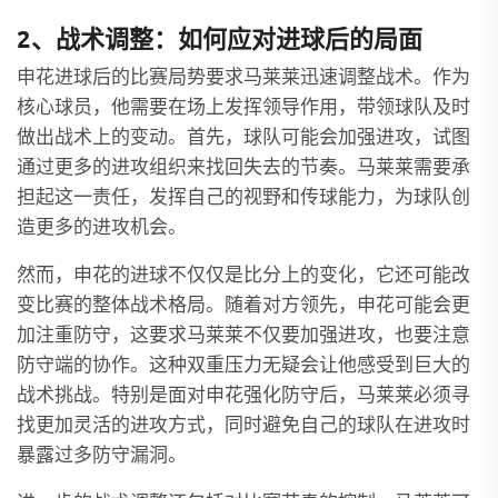
2、战术调整：如何应对进球后的局面
申花进球后的比赛局势要求马莱莱迅速调整战术。作为
核心球员，他需要在场上发挥领导作用，带领球队及时
做出战术上的变动。首先，球队可能会加强进攻，试图
通过更多的进攻组织来找回失去的节奏。马莱莱需要承
担起这一责任，发挥自己的视野和传球能力，为球队创
造更多的进攻机会。
然而，申花的进球不仅仅是比分上的变化，它还可能改
变比赛的整体战术格局。随着对方领先，申花可能会更
加注重防守，这要求马莱莱不仅要加强进攻，也要注意
防守端的协作。这种双重压力无疑会让他感受到巨大的
战术挑战。特别是面对申花强化防守后，马莱莱必须寻
找更加灵活的进攻方式，同时避免自己的球队在进攻时
暴露过多防守漏洞。