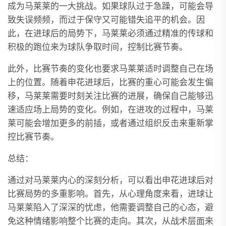
成为马莱莱的一大挑战。如果球队过于急躁，可能会导
致失误频频，而过于保守又可能错失追平的机会。因
此，在进球后的局势下，马莱莱必须通过精准的传球和
积极的跑位来为球队争取时间，控制比赛节奏。
此外，比赛节奏的变化也要求马莱莱适时调整自己在场
上的位置。随着申花进球后，比赛的重心可能会发生偏
移，马莱莱需要时刻关注比赛的进展，确保自己能够迅
速适应场上局势的变化。例如，在进攻的过程中，马莱
莱可能会增加更多的前插，或者通过组织反击来重新掌
控比赛节奏。
总结：
通过对马莱莱内心的深刻分析，可以看出申花进球后对
比赛局势的多重影响。首先，从心理角度来看，进球让
马莱莱陷入了深深的忧虑，他需要调整自己的心态，避
免这种情绪影响整个比赛的走向。其次，从战术层面来