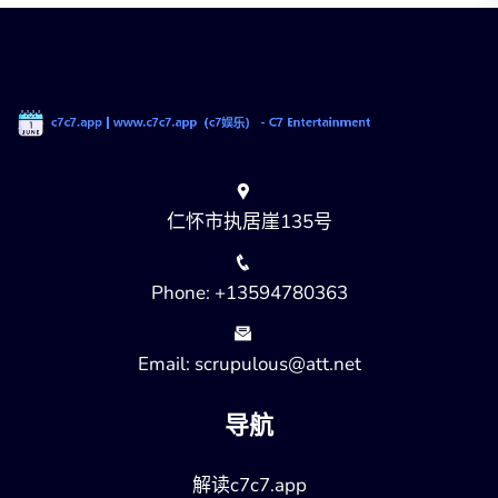
仁怀市执居崖135号
Phone: +13594780363
Email: scrupulous@att.net
导航
解读c7c7.app