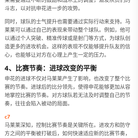
莱需要通过不断的鼓励和战术上的调整，激发队员们的
斗志，以对抗申花进一步的攻势。
同时，球队的士气提升也需要通过实际行动来支持。马
莱莱可以通过自己的表现来带动整个球队。例如，他可
以通过个人突破、精准传球或是射门等方式，为球队创
造更多的进攻机会。这样的表现不仅能够提升队友的信
心，也能够让对方在心理上产生一定的压力。
4、比赛节奏：进球改变的平衡
申花的进球不仅对马莱莱产生了影响，也改变了整个比
赛的节奏。进球后的比分领先，使得申花能够更加从容
地掌控比赛的节奏。对方球队若无法及时调整自己的节
奏，往往会陷入被动的局面。
c7
马莱莱深知，控制比赛节奏是关键所在。进攻方和防守
方之间的平衡被打破后，如何快速适应新的比赛节奏，