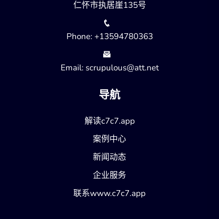
仁怀市执居崖135号
Phone: +13594780363
Email: scrupulous@att.net
导航
解读c7c7.app
案例中心
新闻动态
企业服务
联系www.c7c7.app