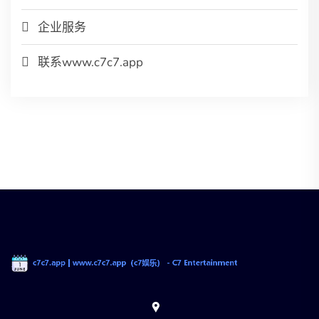
企业服务
联系www.c7c7.app