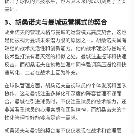
提升了球队的竞技水平，也为其未来的成功奠定了坚实
基础。
3、胡桑诺夫与曼城运营模式的契合
胡桑诺夫的管理风格与曼城的运营模式高度契合，这也
是他被视为曼城未来潜力股的原因之一。胡桑诺夫具有
较强的战术灵活性和创新能力，他的战术理念与曼城的
技术型打法有着天然的相似之处。曼城注重控球和快速
反击，而胡桑诺夫在执教生涯中同样强调高压逼抢和快
速转化，二者在战术上互为补充。
在球队管理方面，胡桑诺夫重视球员的个体发展和团队
协作，这与曼城注重多样化和深度的阵容管理不谋而
合。曼城在引进球员时，不仅注重球员的技术能力，还
非常看重球员的心理素质和团队精神，而胡桑诺夫的个
性化管理恰好能够满足这一需求。
胡桑诺夫与曼城的契合度不仅仅表现在战术和管理层