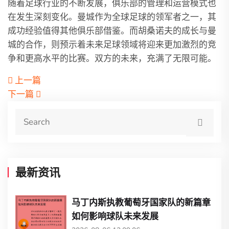
随着足球行业的不断发展，俱乐部的管理和运营模式也
在发生深刻变化。曼城作为全球足球的领军者之一，其
成功经验值得其他俱乐部借鉴。而胡桑诺夫的成长与曼
城的合作，则预示着未来足球领域将迎来更加激烈的竞
争和更高水平的比赛。双方的未来，充满了无限可能。
上一篇
下一篇
最新资讯
马丁内斯执教葡萄牙国家队的新篇章
如何影响球队未来发展