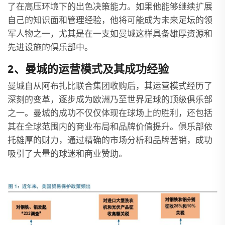
了在高压环境下的出色决策能力。如果他能够继续扩展
自己的知识面和管理经验，他将可能成为未来足坛的领
军人物之一，尤其是在一支如曼城这样具备雄厚资源和
先进设施的俱乐部中。
2、曼城的运营模式及其成功经验
曼城自从阿布扎比联合集团收购后，其运营模式经历了
深刻的变革，逐步成为欧洲乃至世界足球的顶级俱乐部
之一。曼城的成功不仅仅体现在球场上的胜利，还包括
其在全球范围内的商业布局和品牌价值提升。俱乐部依
托雄厚的财力，通过精确的市场分析和品牌营销，成功
吸引了大量的球迷和商业赞助。