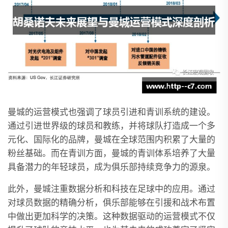
曼城的运营模式也强调了球员引进和青训系统的建设。
通过引进世界级的球员和教练，并将球队打造成一个多
元化、国际化的品牌，曼城在全球范围内积累了大量的
粉丝基础。而在青训方面，曼城的青训体系培养了大量
具备潜力的年轻球员，成为俱乐部持续竞争力的源泉。
此外，曼城注重数据分析和科技在足球中的应用。通过
对球员数据的精确分析，俱乐部能够在引援和战术布置
中做出更加科学的决策。这种数据驱动的运营模式不仅