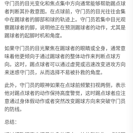
守门员的目光变化和焦点集中方向通常能够帮助踢点球
者判断其扑救意图。在点球前，守门员的目光往往会集
中在踢球者的脚部和球的轨迹上。守门员若集中目光观
察踢球者的脚，说明他正在预测踢球者的动作，尤其是
踢球者的起脚时机和角度。
如果守门员的目光聚焦在踢球者的眼睛或全身，通常意
味着他更倾向于通过踢球者的整体动作来判断点球方
向。这时，踢点球者可以通过虚晃或迅速改变进攻方向
来迷惑守门员，从而选择不易被扑救的角度。
此外，守门员的眼神如果在点球前频繁扫视两侧，表示
他对踢点球者的动作保持高度警觉，这时踢点球者应注
意通过身体假动作或者突然改变踢球方向来突破守门员
的防线。
总结：