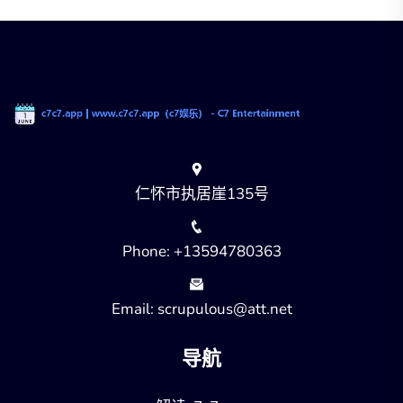
仁怀市执居崖135号
Phone: +13594780363
Email: scrupulous@att.net
导航