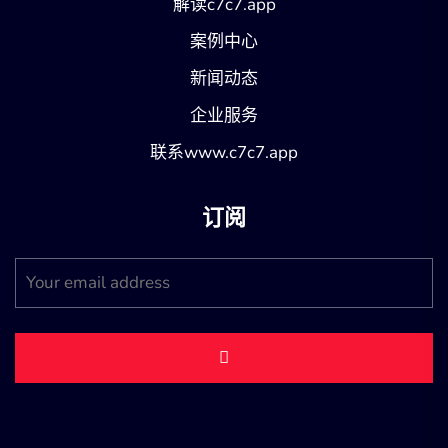
解读c7c7.app
案例中心
新闻动态
企业服务
联系www.c7c7.app
订阅