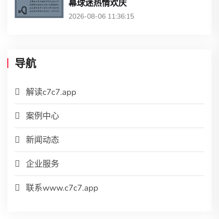
幕球迷热情欢庆
2026-08-06 11:36:15
导航
解读c7c7.app
案例中心
新闻动态
企业服务
联系www.c7c7.app