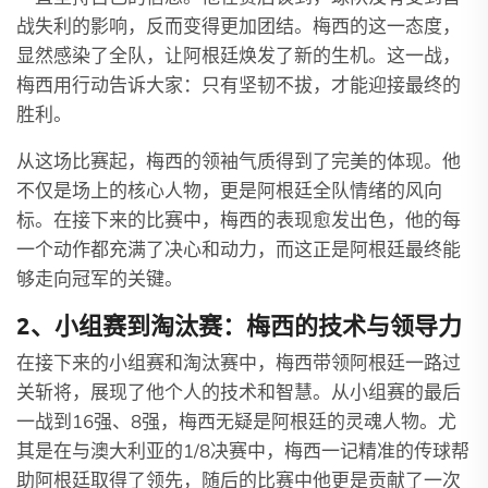
战失利的影响，反而变得更加团结。梅西的这一态度，
显然感染了全队，让阿根廷焕发了新的生机。这一战，
梅西用行动告诉大家：只有坚韧不拔，才能迎接最终的
胜利。
从这场比赛起，梅西的领袖气质得到了完美的体现。他
不仅是场上的核心人物，更是阿根廷全队情绪的风向
标。在接下来的比赛中，梅西的表现愈发出色，他的每
一个动作都充满了决心和动力，而这正是阿根廷最终能
够走向冠军的关键。
2、小组赛到淘汰赛：梅西的技术与领导力
在接下来的小组赛和淘汰赛中，梅西带领阿根廷一路过
关斩将，展现了他个人的技术和智慧。从小组赛的最后
一战到16强、8强，梅西无疑是阿根廷的灵魂人物。尤
其是在与澳大利亚的1/8决赛中，梅西一记精准的传球帮
助阿根廷取得了领先，随后的比赛中他更是贡献了一次