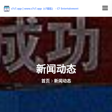
新闻动态
首页
新闻动态