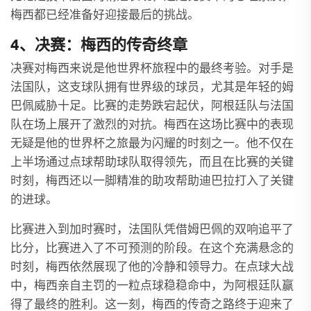
梅西都已经准备好迎接最后的挑战。
4、决赛：梅西的传奇终章
决赛对梅西来说是他世界杯旅程中的最终考验。对手是
法国队，这支球队拥有世界级的球员，尤其是年轻的姆
巴佩威胁十足。比赛的走势跌宕起伏，阿根廷队与法国
队在场上展开了激烈的对抗。梅西在这场比赛中的表现
无疑是他的世界杯之旅最为闪耀的时刻之一。他不仅在
上半场通过点球帮助球队取得领先，而且在比赛的关键
时刻，梅西还以一脚精准的助攻帮助迪巴拉打入了关键
的进球。
比赛进入到加时赛时，法国队凭借姆巴佩的双响追平了
比分，比赛进入了不可预测的阶段。在这个充满悬念的
时刻，梅西依然展现了他的冷静和领导力。在点球大战
中，梅西亲自主罚的一粒点球稳稳命中，为阿根廷队赢
得了最终的胜利。这一刻，梅西的传奇之路终于迎来了