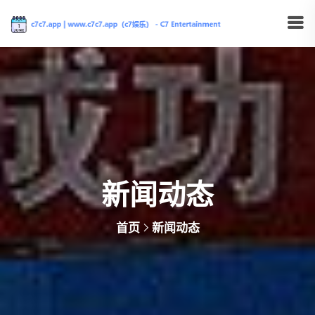
新闻动态
首页
新闻动态