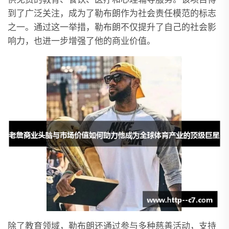
到了广泛关注，成为了勒布朗作为社会责任模范的标志
之一。通过这一举措，勒布朗不仅提升了自己的社会影
响力，也进一步增强了他的商业价值。
除了教育领域，勒布朗还通过参与多种慈善活动，支持