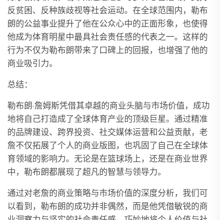
反贫困、反种族歧视等社会运动。在全球范围内，勒布
朗的公益事业提升了他在公众心中的正面形象，也使得
他成为体育明星中最具社会责任感的代表之一。这样的
行为不仅为勒布朗带来了口碑上的回报，也增强了他的
商业吸引力。
总结：
勒布朗·詹姆斯凭借其卓越的商业头脑与市场价值，成功
地将自己打造成了全球体育产业的顶级巨星。通过精准
的品牌建设、跨界投资、社交媒体运营和公益贡献，老
詹不仅拓展了个人的商业版图，也巩固了自己在全球体
育领域的影响力。无论是在篮球场上，还是在商业世界
中，勒布朗都展现了超凡的智慧与领导力。
通过对老詹的商业策略与市场价值的深度分析，我们可
以看到，勒布朗的成功并非偶然，而是他凭借敏锐的商
业洞察力与坚实的社会责任感，巧妙地将个人价值与社