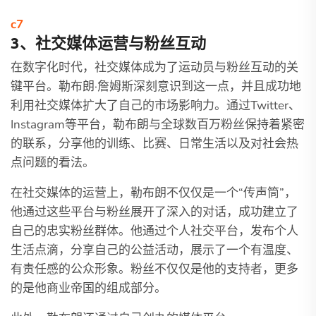
c7
3、社交媒体运营与粉丝互动
在数字化时代，社交媒体成为了运动员与粉丝互动的关
键平台。勒布朗·詹姆斯深刻意识到这一点，并且成功地
利用社交媒体扩大了自己的市场影响力。通过Twitter、
Instagram等平台，勒布朗与全球数百万粉丝保持着紧密
的联系，分享他的训练、比赛、日常生活以及对社会热
点问题的看法。
在社交媒体的运营上，勒布朗不仅仅是一个“传声筒”，
他通过这些平台与粉丝展开了深入的对话，成功建立了
自己的忠实粉丝群体。他通过个人社交平台，发布个人
生活点滴，分享自己的公益活动，展示了一个有温度、
有责任感的公众形象。粉丝不仅仅是他的支持者，更多
的是他商业帝国的组成部分。