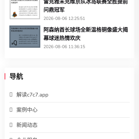
雷克雅未克维京队冰岛联赛全胜提前
问鼎冠军
2026-08-06 12:25:51
阿森纳酋长球场全新温格铜像盛大揭
幕球迷热情欢庆
2026-08-06 11:36:15
导航
解读c7c7.app
案例中心
新闻动态