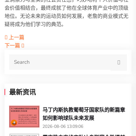
会价值相结合，最终成就了他在全球体育产业中的顶级
地位。无论未来的运动员如何发展，老詹的商业模式无
疑将成为他们学习的典范。
上一篇
下一篇
最新资讯
马丁内斯执教葡萄牙国家队的新篇章
如何影响球队未来发展
2026-08-06 13:09:06