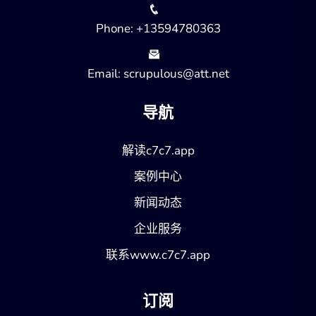
Phone: +13594780363
Email: scrupulous@att.net
导航
解读c7c7.app
案例中心
新闻动态
企业服务
联系www.c7c7.app
订阅