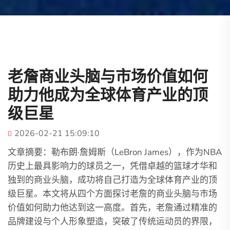
老詹商业头脑与市场价值如何
助力他成为全球体育产业的顶
级巨星
2026-02-21 15:09:10
文章摘要：勒布朗·詹姆斯（LeBron James），作为NBA
历史上最具影响力的球员之一，凭借卓越的篮球才华和
独到的商业头脑，成功将自己打造为全球体育产业的顶
级巨星。本文将从四个方面探讨老詹的商业头脑与市场
价值如何助力他达到这一高度。首先，老詹通过精准的
品牌建设与个人形象塑造，突破了传统运动员的界限，