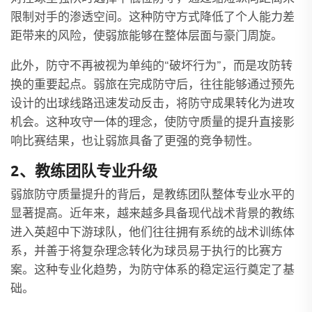
限制对手的渗透空间。这种防守方式降低了个人能力差
距带来的风险，使弱旅能够在整体层面与豪门周旋。
此外，防守不再被视为单纯的“破坏行为”，而是攻防转
换的重要起点。弱旅在完成防守后，往往能够通过预先
设计的出球线路迅速发动反击，将防守成果转化为进攻
机会。这种攻守一体的理念，使防守质量的提升直接影
响比赛结果，也让弱旅具备了更强的竞争韧性。
2、教练团队专业升级
弱旅防守质量提升的背后，是教练团队整体专业水平的
显著提高。近年来，越来越多具备现代战术背景的教练
进入英超中下游球队，他们往往拥有系统的战术训练体
系，并善于将复杂理念转化为球员易于执行的比赛方
案。这种专业化趋势，为防守体系的稳定运行奠定了基
础。