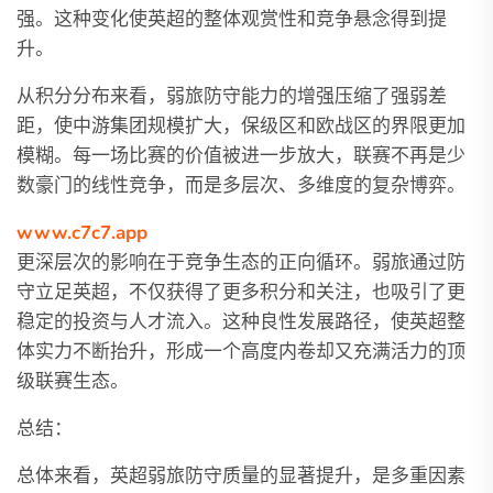
强。这种变化使英超的整体观赏性和竞争悬念得到提
升。
从积分分布来看，弱旅防守能力的增强压缩了强弱差
距，使中游集团规模扩大，保级区和欧战区的界限更加
模糊。每一场比赛的价值被进一步放大，联赛不再是少
数豪门的线性竞争，而是多层次、多维度的复杂博弈。
www.c7c7.app
更深层次的影响在于竞争生态的正向循环。弱旅通过防
守立足英超，不仅获得了更多积分和关注，也吸引了更
稳定的投资与人才流入。这种良性发展路径，使英超整
体实力不断抬升，形成一个高度内卷却又充满活力的顶
级联赛生态。
总结：
总体来看，英超弱旅防守质量的显著提升，是多重因素