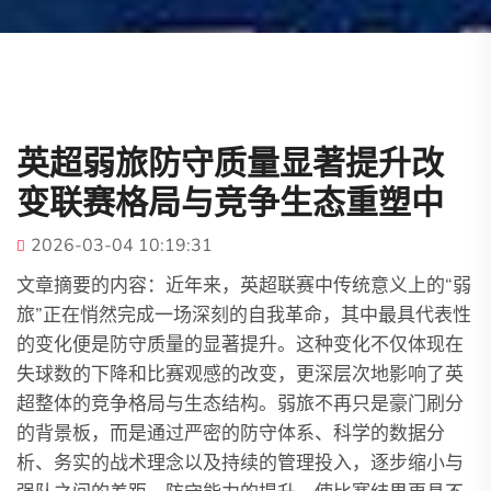
英超弱旅防守质量显著提升改
变联赛格局与竞争生态重塑中
2026-03-04 10:19:31
文章摘要的内容：近年来，英超联赛中传统意义上的“弱
旅”正在悄然完成一场深刻的自我革命，其中最具代表性
的变化便是防守质量的显著提升。这种变化不仅体现在
失球数的下降和比赛观感的改变，更深层次地影响了英
超整体的竞争格局与生态结构。弱旅不再只是豪门刷分
的背景板，而是通过严密的防守体系、科学的数据分
析、务实的战术理念以及持续的管理投入，逐步缩小与