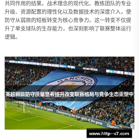
共同作用的结果。战术理念的现代化、教练团队的专业
升级、资源配置的理性化以及数据技术的深度介入，使
防守从弱旅的短板转变为核心竞争力。这一转变不仅提
升了单支球队的生存能力，也深刻影响了联赛整体运行
逻辑。