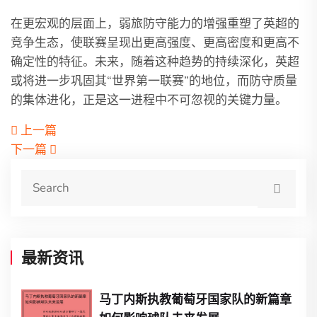
在更宏观的层面上，弱旅防守能力的增强重塑了英超的
竞争生态，使联赛呈现出更高强度、更高密度和更高不
确定性的特征。未来，随着这种趋势的持续深化，英超
或将进一步巩固其“世界第一联赛”的地位，而防守质量
的集体进化，正是这一进程中不可忽视的关键力量。
上一篇
下一篇
最新资讯
马丁内斯执教葡萄牙国家队的新篇章