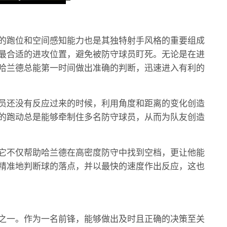
的跑位和空间感知能力也是其独特射手风格的重要组成
最合适的进攻位置，避免被防守球员盯死。无论是在进
哈兰德总能第一时间做出准确的判断，迅速进入有利的
员还没有反应过来的时候，利用角度和距离的变化创造
的跑动总是能够牵制住多名防守球员，从而为队友创造
它不仅帮助哈兰德在高密度防守中找到空档，更让他能
精准地判断球的落点，并以最快的速度作出反应，这也
之一。作为一名前锋，能够做出及时且正确的决策至关