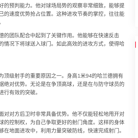
好的预判能力。他对球场局势的观察非常细致，能够提
己的速度优势抢占位置。这种进攻节奏的掌控，往往能
。
德的团队配合中起到了关键作用。他能够在快速反击
的情况下将球送入球门。如此高效的进攻方式，使得哈
为顶级射手的重要原因之一。身高1米94的哈兰德拥有
据绝对优势。无论是在争顶高球，还是在与防守球员的
进行有效的突破。
面对对方后卫时非常具备优势。他不仅能轻松地甩开对
球的控制权，为自己争取更好的射门角度。这样的身体
够在地面进攻中，利用力量突破防线，快速完成射门。