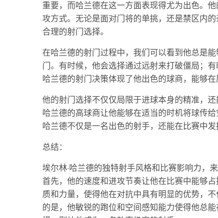
重要，而哈兰德在这一方面表现得尤为出色。他
攻方式。无论是面对门将的单挑，还是禁区内的
合理的射门选择。
在哈兰德的射门过程中，我们可以看到他总是能
门。有时候，他会选择通过远射来打破僵局；有
哈兰德的射门决策体现了他出色的球商，能够在
他的射门选择不仅仅局限于进球本身的精准，还
哈兰德的高球商让他能够在适当的时机将球传给
哈兰德不仅是一名出色的射手，还能在比赛中发
总结：
埃尔林·哈兰德的独特射手风格和比赛影响力，
首先，他的速度和进攻节奏让他在比赛中能够占
质和力量，使得他在对抗中具有明显的优势，不
的是，他敏锐的跑位和空间感知能力使得他总能