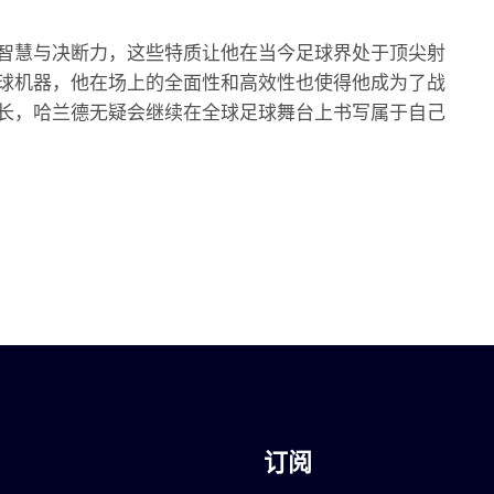
智慧与决断力，这些特质让他在当今足球界处于顶尖射
球机器，他在场上的全面性和高效性也使得他成为了战
长，哈兰德无疑会继续在全球足球舞台上书写属于自己
订阅