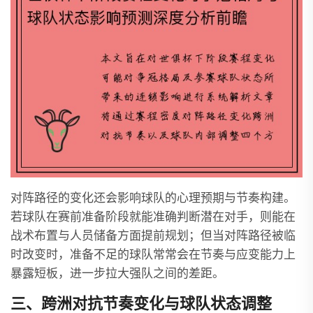
对阵路径的变化还会影响球队的心理预期与节奏构建。
若球队在赛前准备阶段就能准确判断潜在对手，则能在
战术布置与人员储备方面提前规划；但当对阵路径被临
时改变时，准备不足的球队常常会在节奏与应变能力上
暴露短板，进一步拉大强队之间的差距。
三、跨洲对抗节奏变化与球队状态调整