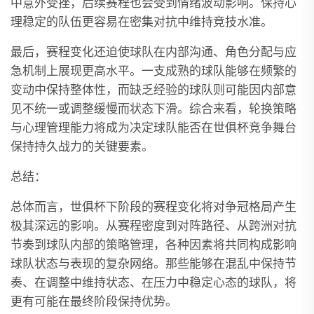
中意外受挫，后续赛程也会受到情绪波动影响。保持心
理稳定的队伍更容易在密集对抗中维持竞技水准。
最后，赛程变化还迫使球队在内部沟通、角色分配与应
急机制上展现更高水平。一支成熟的球队能够在频繁的
变动中保持整体性，而缺乏经验的球队则可能因内部意
见不统一或调整缓慢而状态下滑。综合来看，轮换策略
与心理管理能力将成为决定球队能否在世俱杯竞争舞台
保持持久战力的关键要素。
总结：
总体而言，世俱杯下阶段的赛程变化将对争冠格局产生
极其深远的影响。从赛程密度到对阵路径、从跨洲对抗
节奏到球队内部的策略管理，各种因素将共同构成影响
球队状态与表现的复杂网络。那些能够在混乱中保持节
奏、在调整中维持状态、在压力中稳定心态的球队，将
更有可能在最终阶段保持优势。