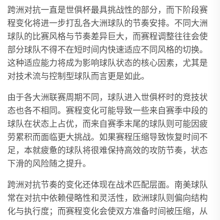
跨洲对抗一直是世俱杯最具挑战性的部分，而下阶段赛
程变化将进一步打乱各大洲球队的节奏安排。不同大洲
球队的比赛风格与节奏差异巨大，而赛程调整往往会使
部分球队不得不在短时间内快速适应不同风格的切换。
这种适应能力将成为影响球队状态的核心因素，尤其是
对技术流与控制型球队而言更是如此。
由于各大洲联赛周期不同，球队进入世俱杯时的竞技状
态也各不相同。赛程变化可能导致一些来自赛季中段的
球队在状态上占优，而来自赛季末尾的球队则可能因疲
劳累积而面临更大挑战。如果赛程压缩导致恢复时间不
足，本就疲惫的球队将很难保持高效的攻防节奏，状态
下滑的风险随之提升。
跨洲对抗节奏的变化还体现在战术匹配层面。南美球队
常在对抗中依赖侵略性和灵活性，欧洲球队则偏向结构
化与执行度；而赛程变化会使双方准备时间被压缩，从