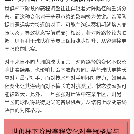
世俱杯下阶段的赛程调整往往伴随着对阵路径的重新分
布，而这种变化对于争冠态势的影响极为关键。若强队
提前遭遇实力接近的对手，可能在淘汰赛初期就陷入高
压状态，导致状态提前透支；相反，若对阵路径较为顺
畅，则有利于球队在节奏上保持稳步提升，从容迎接更
高强度的比赛。
对于来自不同大洲的球队而言，对阵路径的变化不仅影
响比赛结果，也影响其战术准备方向。某些球队更擅长
应对力量型对手，而对技术型对手则相对吃力；如果赛
程变化让其连续面对不擅长的对抗类型，状态波动就可
能被放大。此外，一旦强强对话集中在某半区，则另一
半区的球队将获得更优的晋级机会，从结构上改变最终
决赛的对阵格局。