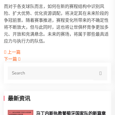
而对于各支球队而言，如何在新的赛程结构中识别风
险、扩大优势、优化资源调配，将决定其在未来阶段的
争冠前景。随着赛事推进，赛程变化所带来的不确定性
将不断放大，但与此同时，这也将让世俱杯竞争更加多
元、开放和充满悬念。未来的赛场，将属于那些最具适
应力与执行力的队伍。
上一篇
下一篇
最新资讯
马丁内斯执教葡萄牙国家队的新篇章