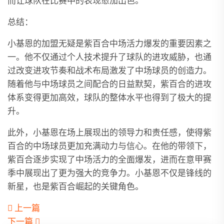
而让球队在比赛中的表现愈加出色。
总结：
小基恩的加盟无疑是紫百合中场活力爆发的重要因素之
一。他不仅通过个人技术提升了球队的进攻威胁，也通
过改变进攻节奏和战术布局激发了中场球员的创造力。
随着他与中场球员之间配合的日益默契，紫百合的进攻
体系变得更加高效，球队的整体水平也得到了极大的提
升。
此外，小基恩在场上展现出的领导力和责任感，使得紫
百合的中场球员更加充满动力与信心。在他的带领下，
紫百合逐步实现了中场活力的全面爆发，进而在意甲赛
季中展现出了更为强大的竞争力。小基恩不仅是锋线的
新星，也是紫百合崛起的关键角色。
上一篇
下一篇