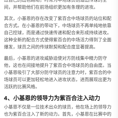
过自己的出色跑动，时常为中场球员创造出传球的空
间，并帮助他们在前场组织更加有条理的进攻。
其次，小基恩的存在改变了紫百合中场球员的站位和配
合方式。在小基恩的带动下，中场球员不再单纯地依靠
自己控球，而是通过快速传递和配合来形成持续进攻。
这种全新的配合方式使得紫百合的中场活力得到了全面
爆发，球员之间的传球默契和配合度显著提高。
最后，小基恩的进攻威胁迫使对方防线集中精力防守
他，这也在间接地提升了紫百合中场球员的自由度。当
小基恩吸引了大部分防守球员的注意力时，紫百合的中
场球员可以更加轻松地进入进攻状态，进而展现出更为
活跃的比赛风格。
4、小基恩的领导力为紫百合注入动力
小基恩不仅是一位技术出众的球员，他在场上的领导力
也为紫百合注入了新的动力。首先，小基恩在比赛中的