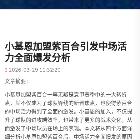
小基恩加盟紫百合引发中场活
力全面爆发分析
2026-03-29 11:32:20
文章摘要：
小基恩加盟紫百合一事无疑是意甲赛季中的一大转折
点，其不仅成为了球队锋线的新晋焦点，也使得紫百合
的中场活力得到了全面的激发。小基恩的加入，不仅提
升了球队的进攻端效率，也带来了更多的战术变化，从
而激发了中场球员在场上的表现。本文将从四个方面详
细分析小基恩加盟紫百合后，中场活力全面爆发的原因