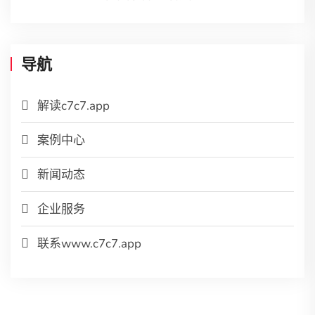
导航
解读c7c7.app
案例中心
新闻动态
企业服务
联系www.c7c7.app