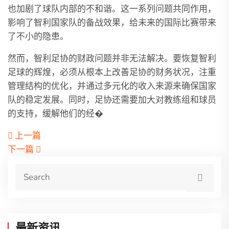
也加剧了球队内部的不和谐。这一系列问题共同作用，
影响了智利国家队的备战效果，给未来的国际比赛带来
了不小的隐患。
然而，智利足协的财政问题并非无法解决。要恢复智利
足球的辉煌，必须从根本上改善足协的财务状况，注重
管理结构的优化，并通过多元化的收入来源来确保国家
队的稳定发展。同时，足协还需要加大对教练组和球员
的支持，缓解他们的经�
上一篇
下一篇
最新资讯