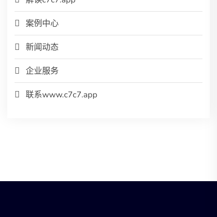
案例中心
新闻动态
企业服务
联系www.c7c7.app