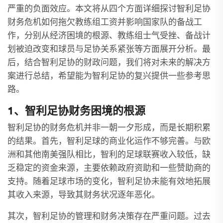
严重的负面效应。本文将从四个方面详细探讨智利足协
财务危机如何拖欠教练组工资并影响国家队的备战工
作，分别从经济困境的根源、教练组士气受挫、备战计
划被迫改变和球员与足协关系紧张等方面展开分析。最
后，结合智利足协的财政问题，我们将对未来的解决方
案进行总结，希望能为智利足协的复兴提供一些参考思
路。
1、智利足协财务困境的根源
智利足协的财务危机并非一朝一夕形成，而是长期积累
的结果。首先，智利足球的商业化运作不够完善。与欧
洲和其他南美强队相比，智利的足球联赛收入较低，缺
乏稳定的资金来源，主要依赖政府资助和一些赞助商的
支持。随着足球市场的变化，智利足协未能有效地拓展
其收入来源，导致其财务状况逐年恶化。
其次，智利足协的管理和财务决策存在严重问题。过去