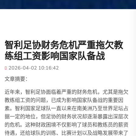
智利足协财务危机严重拖欠教
练组工资影响国家队备战
2026-04-02 10:16:42
文章摘要：
近年来，智利足协面临着严重的财务危机，尤其是拖欠
教练组工资的问题，已成为影响国家队备战的重要因
素。智利国家足球队一直以来在南美洲乃至世界足坛占
据一定的地位，但足协的财务状况却逐渐暴露出深层次
的危机。这种财政困境不仅影响了球员和教练员的薪资
待遇，还给球队的训练、比赛计划以及战略发展带来了