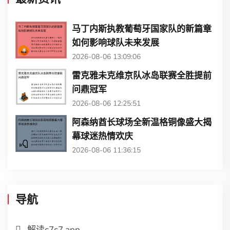
马丁内斯执教葡萄牙国家队的新篇章
如何影响球队未来发展
2026-08-06 13:09:06
雷克雅未克维京队冰岛联赛全胜提前
问鼎冠军
2026-08-06 12:25:51
阿森纳酋长球场全新温格铜像盛大揭
幕球迷热情欢庆
2026-08-06 11:36:15
导航
解读c7c7.app