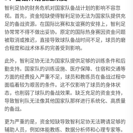
智利足协的财务危机对国家队备战计划的影响不容忽
视。首先，资金短缺使得智利足协无法为国家队提供充
足的备战资源。在国际比赛和友谊赛的安排上，智利足
协常常不得不做出妥协。原定的国际热身赛因资金问题
被取消或推迟，直接导致球队备战时间不足，球员的磨
合程度和战术体系的完善受到影响。
此外，智利足协无法为国家队提供足够的训练条件和后
勤支持。国家队的训练设施、医疗保障、住宿和交通等
方面的经费投入严重不足，球员和教练员在备战过程中
面临着较为艰苦的条件。这不仅影响了球员的身体状
态，也削弱了球队的备战效果。缺乏充足的资金支持，
导致智利队无法像其他国家队那样进行系统化、高质量
的备战。
更为严重的是，资金短缺导致智利足协无法聘请足够的
辅助人员，例如体能教练、数据分析师和心理专家等。