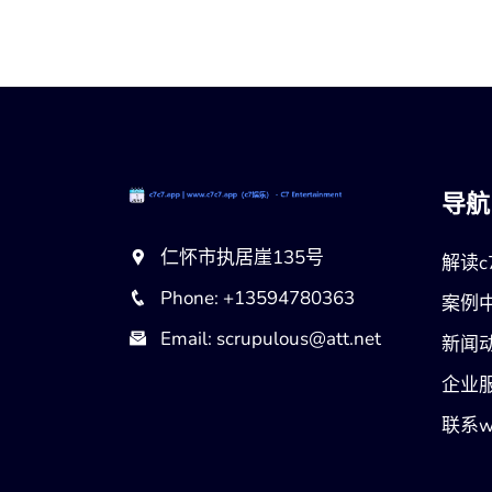
导航
仁怀市执居崖135号
解读c7
Phone: +13594780363
案例
Email: scrupulous@att.net
新闻
企业
联系ww