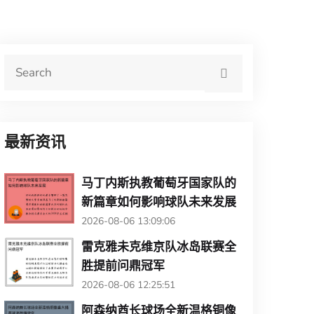
最新资讯
马丁内斯执教葡萄牙国家队的
新篇章如何影响球队未来发展
2026-08-06 13:09:06
雷克雅未克维京队冰岛联赛全
胜提前问鼎冠军
2026-08-06 12:25:51
阿森纳酋长球场全新温格铜像