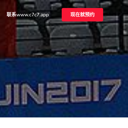
联系www.c7c7.app
现在就预约