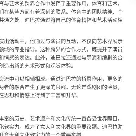
育与艺术的跨界合作中发挥了重要作用。体育和艺术，
们在某些方面有着深刻的联系。体育中的团队精神、个
共通之处。迪巴拉通过将自己的体育精神和艺术活动相
演出活动中，他通过与演员的互动，不仅向艺术界展示
领域的专业指导。这种跨界的合作方式，既提升了演员
和情感的表达。此外，迪巴拉还通过与导演和编剧的合
创造出新的艺术形式和观赏体验。
交流中可以相辅相成。通过迪巴拉的桥梁作用，更多的
两者的融合产生了更深的兴趣。无论是戏剧团的演员，
在思想和情感上得到了丰富和升华。
丰富的历史、艺术遗产和文化传统一直备受世界瞩目。
化软实力，成为了意大利文化界的重要议题。迪巴拉助
升意大利文化软实力的一个重要举措。