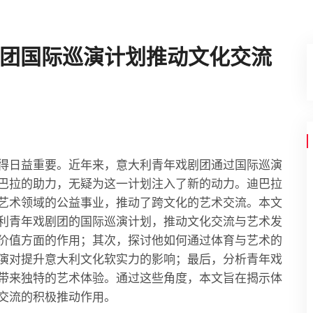
团国际巡演计划推动文化交流
得日益重要。近年来，意大利青年戏剧团通过国际巡演
巴拉的助力，无疑为这一计划注入了新的动力。迪巴拉
艺术领域的公益事业，推动了跨文化的艺术交流。本文
利青年戏剧团的国际巡演计划，推动文化交流与艺术发
价值方面的作用；其次，探讨他如何通过体育与艺术的
演对提升意大利文化软实力的影响；最后，分析青年戏
带来独特的艺术体验。通过这些角度，本文旨在揭示体
交流的积极推动作用。