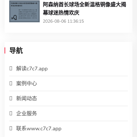
阿森纳酋长球场全新温格铜像盛大揭
幕球迷热情欢庆
2026-08-06 11:36:15
导航
解读c7c7.app
案例中心
新闻动态
企业服务
联系www.c7c7.app