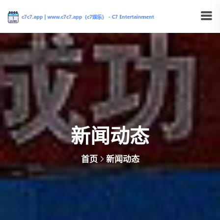
新闻动态
首页
新闻动态