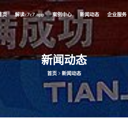
首页
解读c7c7.app
案例中心
新闻动态
企业服务
新闻动态
首页
新闻动态