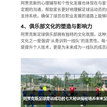
阿贾克斯的心理辅导和个性化发展也体现在与家
定期的沟通，帮助家长更好地理解足球运动员的
支持系统，确保了球员在职业发展的道路上能够
4、俱乐部文化的塑造与影响力
阿贾克斯足球俱乐部拥有独特的文化氛围，这种
文化之一是强调“从青训到一线队”的连贯性。
是提升个人技术，更是为未来成为一线队的成员