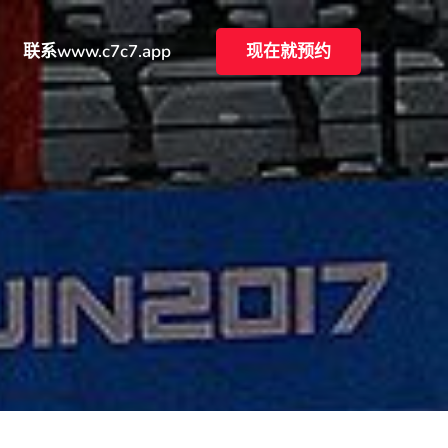
联系www.c7c7.app
现在就预约