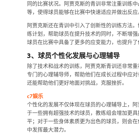
同的比赛状况。阿贾克斯的青训非常注重训练中
等，使得球员能够在比赛中快速适应并做出反应
阿贾克斯还在青训中引入了创新性的训练方法。
练计划，帮助球员在提升技术的同时，不断增强
球员在比赛中具备了更多的应变能力，也提升了
3、球员个性化发展与心理辅导
除了技术和战术的训练，阿贾克斯青训还非常重
专门的心理辅导师，帮助他们在成长过程中应对
还能帮助他们更好地面对挑战，克服挫折。
c7娱乐
个性化的发展不仅体现在球员的心理辅导上，阿
于一些拥有超强技术的球员，教练组会增加更具
平；对于一些身体素质更为出色的球员，则会在
中发挥最大潜力。