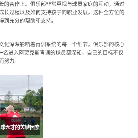
长的合作上。俱乐部非常重视与球员家庭的互动，通过
成长过程以及如何支持孩子的职业发展。这种全方位的
得到充分的帮助和支持。
文化深深影响着青训系统的每一个细节。俱乐部的核心
每一名进入阿贾克斯青训的球员都深知，自己的目标不仅
而努力。