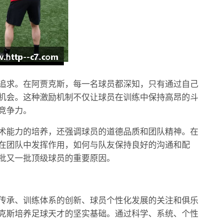
追求。在阿贾克斯，每一名球员都深知，只有通过自己
机会。这种激励机制不仅让球员在训练中保持高昂的斗
竞争力。
术能力的培养，还强调球员的道德品质和团队精神。在
在团队中发挥作用，如何与队友保持良好的沟通和配
批又一批顶级球员的重要原因。
传承、训练体系的创新、球员个性化发展的关注和俱乐
克斯培养足球天才的坚实基础。通过科学、系统、个性