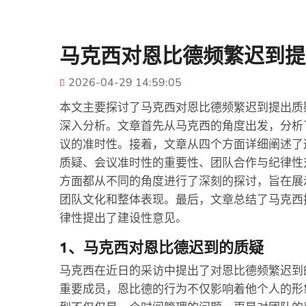
马克西对恩比德频繁迟到提
2026-04-29 14:59:05
本文主要探讨了马克西对恩比德频繁迟到提出质
深入分析。文章首先从马克西的角度出发，分析
议的准时性。接着，文章从四个方面详细阐述了
质疑、会议准时性的重要性、团队合作与纪律性
方面都从不同的角度进行了深刻的探讨，旨在展
团队文化和整体表现。最后，文章总结了马克西
律性提出了建设性意见。
1、马克西对恩比德迟到的质疑
马克西在近日的采访中提出了对恩比德频繁迟到
重要成员，恩比德的行为不仅影响着他个人的形