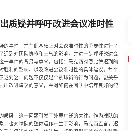
出质疑并呼吁改进会议准时性
疑的事件，并在此基础上对会议准时性的重要性进行了
了迟到对团队协作和士气的影响，并进一步呼吁改进会
这一事件的背景与意义，包括：马克西对恩比德迟到的
对胜利的影响、以及改进会议准时性的具体建议。每个
示迟到这一问题不仅仅是个别球员的行为问题，更关乎
提出改进建议的意义，并对如何在团队中培养良好的纪
的质疑，这一问题引发了外界广泛的关注。作为球队的
象，也对球队的整体运作产生了影响。马克西直言，迟