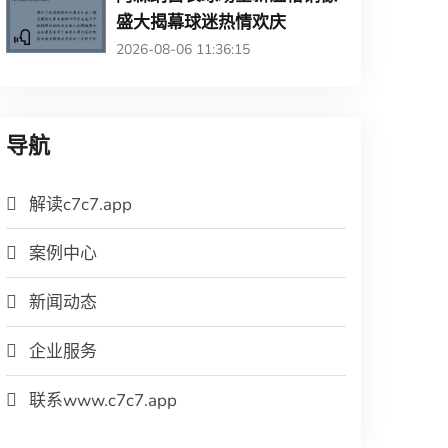
盛大揭幕球迷热情欢庆
2026-08-06 11:36:15
导航
解读c7c7.app
案例中心
新闻动态
企业服务
联系www.c7c7.app