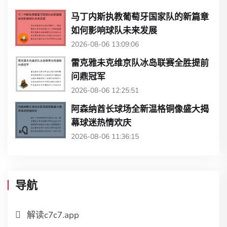
马丁内斯执教葡萄牙国家队的新篇章
如何影响球队未来发展
2026-08-06 13:09:06
雷克雅未克维京队冰岛联赛全胜提前
问鼎冠军
2026-08-06 12:25:51
阿森纳酋长球场全新温格铜像盛大揭
幕球迷热情欢庆
2026-08-06 11:36:15
导航
解读c7c7.app