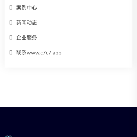
案例中心
新闻动态
企业服务
联系www.c7c7.app