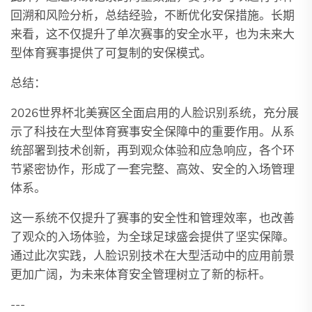
回溯和风险分析，总结经验，不断优化安保措施。长期
来看，这不仅提升了单次赛事的安全水平，也为未来大
型体育赛事提供了可复制的安保模式。
总结：
2026世界杯北美赛区全面启用的人脸识别系统，充分展
示了科技在大型体育赛事安全保障中的重要作用。从系
统部署到技术创新，再到观众体验和应急响应，各个环
节紧密协作，形成了一套完整、高效、安全的入场管理
体系。
这一系统不仅提升了赛事的安全性和管理效率，也改善
了观众的入场体验，为全球足球盛会提供了坚实保障。
通过此次实践，人脸识别技术在大型活动中的应用前景
更加广阔，为未来体育安全管理树立了新的标杆。
---