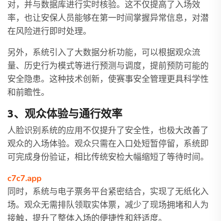
对，并与数据库进行实时核验。这不仅提高了入场效
率，也让安保人员能够在第一时间掌握异常信息，对潜
在风险进行即时处理。
另外，系统引入了大数据分析功能，可以根据观众流
量、历史行为模式等进行预测与调度，提前预防可能的
安全隐患。这种技术创新，使赛事安全管理更具科学性
和前瞻性。
3、观众体验与通行效率
人脸识别系统的应用不仅提升了安全性，也极大改善了
观众的入场体验。观众只需在入口处短暂停留，系统即
可完成身份验证，相比传统安检大幅缩短了等待时间。
c7c7.app
同时，系统与电子票务平台紧密结合，实现了无纸化入
场。观众无需排队领取实体票，减少了现场拥堵和人为
接触，提升了整体入场的便捷性和舒适度。