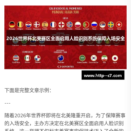
下面是完整文章示例：
---
随着2026年世界杯即将在北美隆重开启，为了保障赛事
的入场安全，主办方决定在北美赛区全面启用人脸识别