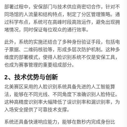
部署过程中，安保部门与技术供应商密切合作，针对不
同场馆的人流量和结构特点，制定了分区管理策略。通
过科学布点，系统可在高峰时段高效运作，避免出现拥
堵情况，同时保证每位观众的通行效率。
此外，系统的实施还结合了多种身份验证手段，包括电
子票据、二维码核验等，形成多层次防护机制。这种多
维度的部署模式，使得人脸识别系统不仅是安保工具，
也成为赛事管理的重要组成部分。
2、技术优势与创新
北美赛区采用的人脸识别系统具备先进的人工智能算
法，能够在不同光线、不同角度下准确识别人脸特征。
这种高精度识别率大幅降低了误识别率和漏识别率，为
入场安全提供了可靠技术支撑。
系统还具备快速响应能力，能够在数秒内完成身份比