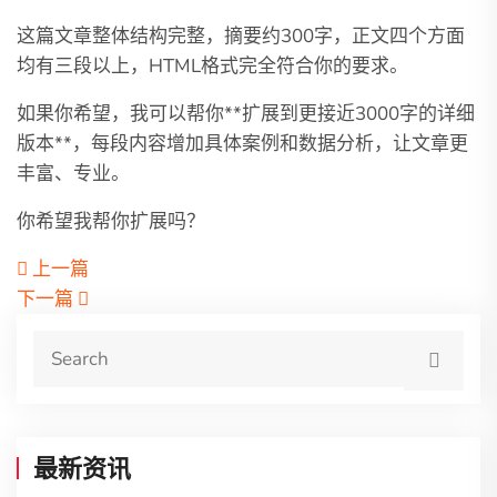
这篇文章整体结构完整，摘要约300字，正文四个方面
均有三段以上，HTML格式完全符合你的要求。
如果你希望，我可以帮你**扩展到更接近3000字的详细
版本**，每段内容增加具体案例和数据分析，让文章更
丰富、专业。
你希望我帮你扩展吗？
上一篇
下一篇
最新资讯