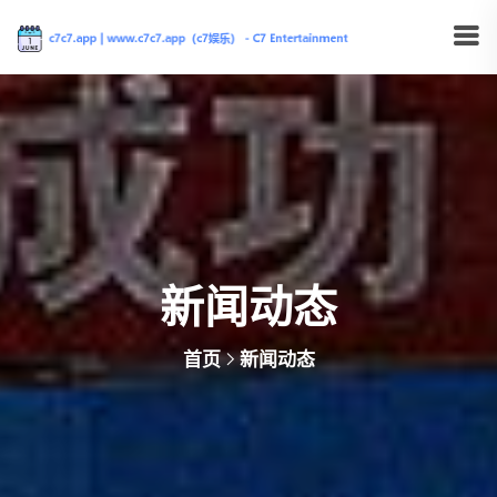
新闻动态
首页
新闻动态