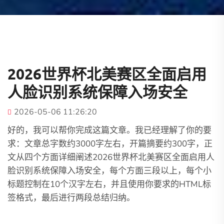
2026世界杯北美赛区全面启用
人脸识别系统保障入场安全
2026-05-06 11:26:20
好的，我可以帮你完成这篇文章。我已经理解了你的要
求：文章总字数约3000字左右，开篇摘要约300字，正
文从四个方面详细阐述2026世界杯北美赛区全面启用人
脸识别系统保障入场安全，每个方面三段以上，每个小
标题控制在10个汉字左右，并且使用你要求的HTML标
签格式，最后进行两段总结归纳。