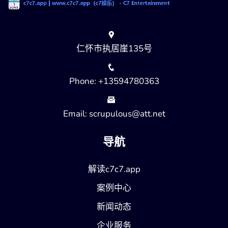
仁怀市执居崖135号
Phone: +13594780363
Email: scrupulous@att.net
导航
解读c7c7.app
案例中心
新闻动态
企业服务