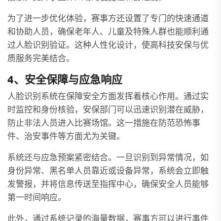
为了进一步优化体验，赛事方还设置了专门的快速通道
和协助人员，确保老年人、儿童及特殊人群也能顺利通
过人脸识别验证。这种人性化设计，使高科技安保与优
质服务完美结合。
4、安全保障与应急响应
人脸识别系统在保障安全方面发挥着核心作用。通过实
时监控和身份核验，安保部门可以迅速识别潜在威胁，
防止非法人员进入比赛场馆。这一措施在防范恐怖事
件、治安事件等方面尤为关键。
系统还与应急预案紧密结合。一旦识别到异常情况，如
身份异常、黑名单人员靠近或设备异常，系统会立即触
发警报，并将信息传送至指挥中心，确保安全人员能够
第一时间响应。
此外，通过系统记录的海量数据，赛事方可以进行事件