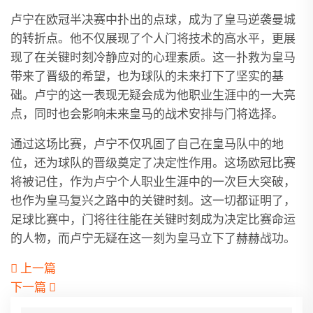
卢宁在欧冠半决赛中扑出的点球，成为了皇马逆袭曼城
的转折点。他不仅展现了个人门将技术的高水平，更展
现了在关键时刻冷静应对的心理素质。这一扑救为皇马
带来了晋级的希望，也为球队的未来打下了坚实的基
础。卢宁的这一表现无疑会成为他职业生涯中的一大亮
点，同时也会影响未来皇马的战术安排与门将选择。
通过这场比赛，卢宁不仅巩固了自己在皇马队中的地
位，还为球队的晋级奠定了决定性作用。这场欧冠比赛
将被记住，作为卢宁个人职业生涯中的一次巨大突破，
也作为皇马复兴之路中的关键时刻。这一切都证明了，
足球比赛中，门将往往能在关键时刻成为决定比赛命运
的人物，而卢宁无疑在这一刻为皇马立下了赫赫战功。
上一篇
下一篇