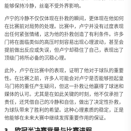
能够保持冷静，丝毫不受外界影响。
卢宁的冷静不仅仅体现在扑救的瞬间，更体现在他如何
在比赛前对局势的处理。比赛中，卢宁并没有过度表现
出任何紧张情绪，这为他的扑救创造了有利条件。许多
门将在面临类似的高压时刻容易出现心理波动，甚至会
提前做出反应或失误，但卢宁却稳住了自己，表现出了
顶级门将所必备的沉稳心理。
此外，卢宁在比赛中的表现，证明了他对于球队的重要
性。在比赛之前，许多人可能会对卢宁是否能够担起皇
马门将的重任产生疑问，但这一扑救让他赢得了球迷和
媒体的认可。尤其是在如此关键的时刻，他不仅承担了
责任，还凭借自己的冷静和自信，做出了决定性扑救，
为球队带来了胜利的希望。这种心理素质的稳定，正是
他能够在未来大赛中继续发挥重要作用的保证。
3、欧冠半决赛背景与比赛进程