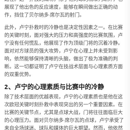
展现了他出色的反应速度，能够在瞬间做出正确的动
作，挡住了贝尔纳多·席尔瓦的射门。
此外，卢宁扑救时的冷静也是决定性因素之一。在比赛
的关键时刻，面对强大的压力和高强度的比赛氛围，卢
宁没有任何慌乱，他展现了作为顶级门将的沉着冷静。
面对对方球员的强大攻势，卢宁在心理上并未受到影
响，依然能够保持清晰的头脑，做出了极为准确的判
断。这一切都证明了卢宁在技战术层面与心理素质方面
的双重优势。
2、卢宁的心理素质与比赛中的冷静
除了技术层面的优越表现，卢宁的心理素质也是他在这
次欧冠关键时刻扑救中表现突出的另一个重要因素。在
比赛的关键节点，尤其是点球大战，门将往往面临巨大
的心理压力。面对贝尔纳多·席尔瓦的点球，卢宁承受了
来自全场球迷、球队和媒体的巨大期望。然而，他依然