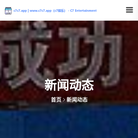
新闻动态
首页
新闻动态