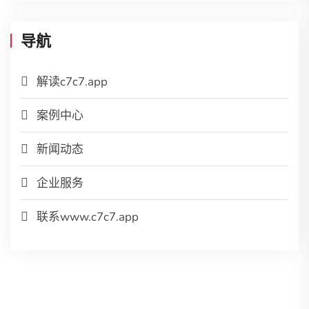
导航
解读c7c7.app
案例中心
新闻动态
企业服务
联系www.c7c7.app