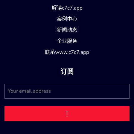
解读c7c7.app
案例中心
新闻动态
企业服务
联系www.c7c7.app
订阅