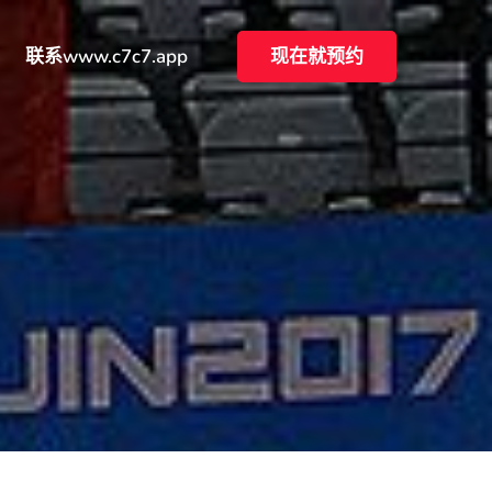
联系www.c7c7.app
现在就预约