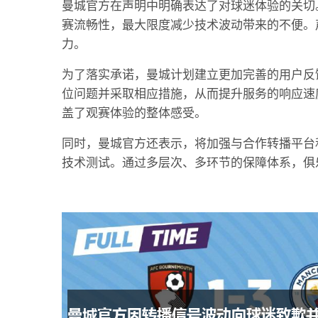
曼城官方在声明中明确表达了对球迷体验的关切
赛流畅性，最大限度减少技术波动带来的不便。
力。
为了落实承诺，曼城计划建立更加完善的用户反
位问题并采取相应措施，从而提升服务的响应速
盖了观赛体验的整体感受。
同时，曼城官方还表示，将加强与合作转播平台
技术测试。通过多层次、多环节的保障体系，俱