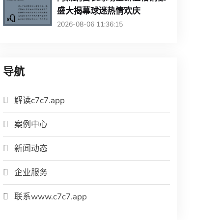
盛大揭幕球迷热情欢庆
2026-08-06 11:36:15
导航
解读c7c7.app
案例中心
新闻动态
企业服务
联系www.c7c7.app