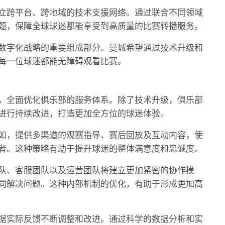
立跨平台、跨地域的技术支援网络。通过联合不同领域
题，保障全球球迷都能享受到高质量的比赛转播服务。
数字化战略的重要组成部分。曼城希望通过技术升级和
每一位球迷都能无障碍观看比赛。
，全面优化俱乐部的服务体系。除了技术升级，俱乐部
进行持续改进，打造更加全方位的球迷体验。
如，提供多渠道的观赛指导、赛后回放及互动内容，使
者。这种策略有助于提升球迷的整体满意度和忠诚度。
队、客服团队以及运营团队将建立更加紧密的协作模
同解决问题。这种内部机制的优化，有助于形成更加高
据实际反馈不断调整和改进。通过科学的数据分析和实