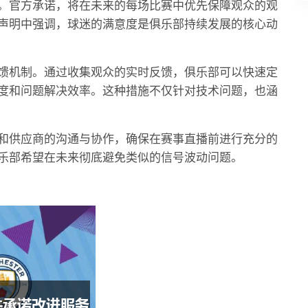
。官方承诺，将在未来的每场比赛中优先保障观众的观
声明中强调，球迷的满意度是俱乐部持续发展的核心动
馈机制。通过收集观众的实时反馈，俱乐部可以快速定
度和问题解决效率。这种措施不仅针对技术问题，也涵
和供应商的沟通与协作，确保在赛事直播前进行充分的
乐部希望在未来彻底避免类似的信号波动问题。