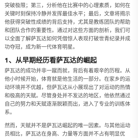
突破极限；第三，分析他在比赛中的心理素质，如何在
关键时刻保持冷静并发挥最佳水平；最后，文章将揭示
他获得突破性成绩的背后支持，尤其是教练团队的帮助
和团队合作的重要性。通过对这些方面的剖析，我们可
以全面了解萨瓦达如何凭借惊人表现打破世青纪录并成
功夺冠，成为新一代体育明星。
1、从早期经历看萨瓦达的崛起
萨瓦达的成功并非一蹴而就，背后有着艰辛的历程。从
他小时候开始，体育就是他生活的一部分。在家乡的运
动环境并不优越，但萨瓦达从小展现出了对运动的热情
和极高的天赋。尽管身处并不发达的地区，他依然通过
自己的努力和天赋逐渐脱颖而出，进入了专业的训练体
系。
然而，天赋并不是萨瓦达崛起的唯一因素。与其他运动
员相比，萨瓦达在身高、力量等方面并不占有明显优