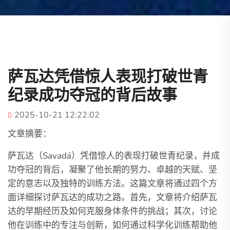
萨瓦达凭借惊人表现打破世青
纪录成功夺冠的背后故事
2025-10-21 12:22:02
文章摘要：
萨瓦达（Savadá）凭借惊人的表现打破世青纪录，并成
功夺冠的背后，凝聚了他长期的努力、卓越的天赋、坚
定的意志以及独特的训练方法。这篇文章将通过四个方
面详细探讨萨瓦达的成功之路。首先，文章将介绍萨瓦
达的早期经历及如何克服身体条件的挑战；其次，讨论
他在训练中的专注与创新，如何通过科学化训练帮助他