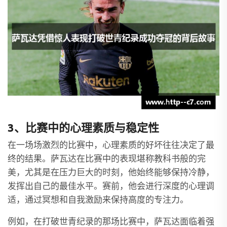
3、比赛中的心理素质与稳定性
在一场场激烈的比赛中，心理素质的好坏往往决定了最
终的结果。萨瓦达在比赛中的表现堪称教科书般的完
美，尤其是在压力巨大的时刻，他始终能够保持冷静，
发挥出自己的最佳水平。赛前，他会进行深度的心理调
适，通过冥想和自我激励来保持高度的专注力。
例如，在打破世青纪录的那场比赛中，萨瓦达面临着强