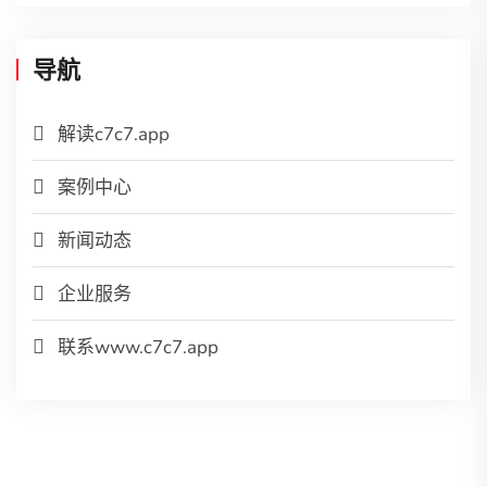
导航
解读c7c7.app
案例中心
新闻动态
企业服务
联系www.c7c7.app