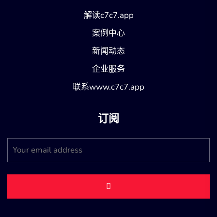
解读c7c7.app
案例中心
新闻动态
企业服务
联系www.c7c7.app
订阅