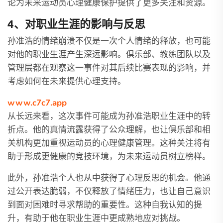
论为未来运动员心理健康保护提供了更多关注和资源。
4、对职业生涯的影响与反思
孙准浩的情绪崩溃不仅是一次个人情绪的释放，也可能
对他的职业生涯产生深远影响。俱乐部、教练团队以及
管理层都在观察这一事件对其后续比赛表现的影响，并
考虑如何在未来提供心理支持。
www.c7c7.app
从长远来看，这次事件可能成为孙准浩职业生涯中的转
折点。他的真情流露获得了公众理解，也让俱乐部和相
关机构更加重视运动员的心理健康管理。这种关注将有
助于形成更健康的竞技环境，为未来运动员树立榜样。
此外，孙准浩个人也从中获得了心理反思的机会。他通
过公开表达脆弱，不仅释放了情绪压力，也让自己意识
到面对困难时寻求帮助的重要性。这种自我认知的提
升，有助于他在职业生涯中更成熟地应对挑战。