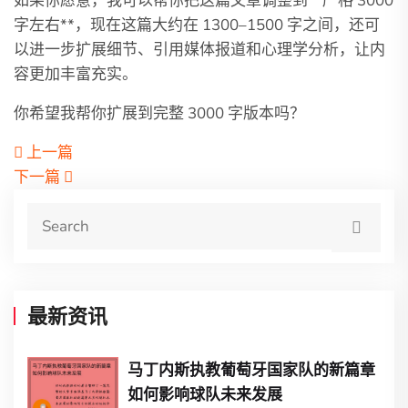
如果你愿意，我可以帮你把这篇文章调整到**严格 3000
字左右**，现在这篇大约在 1300–1500 字之间，还可
以进一步扩展细节、引用媒体报道和心理学分析，让内
容更加丰富充实。
你希望我帮你扩展到完整 3000 字版本吗？
上一篇
下一篇
最新资讯
马丁内斯执教葡萄牙国家队的新篇章
如何影响球队未来发展