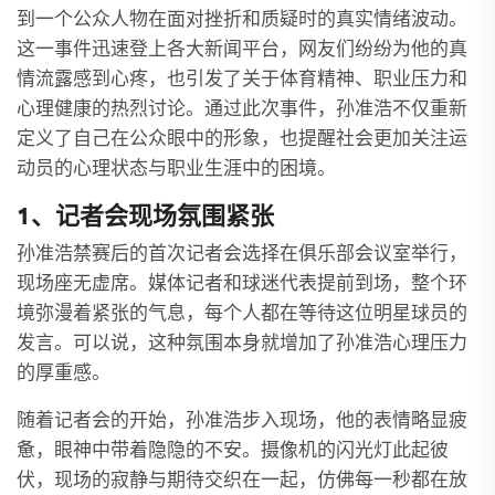
到一个公众人物在面对挫折和质疑时的真实情绪波动。
这一事件迅速登上各大新闻平台，网友们纷纷为他的真
情流露感到心疼，也引发了关于体育精神、职业压力和
心理健康的热烈讨论。通过此次事件，孙准浩不仅重新
定义了自己在公众眼中的形象，也提醒社会更加关注运
动员的心理状态与职业生涯中的困境。
1、记者会现场氛围紧张
孙准浩禁赛后的首次记者会选择在俱乐部会议室举行，
现场座无虚席。媒体记者和球迷代表提前到场，整个环
境弥漫着紧张的气息，每个人都在等待这位明星球员的
发言。可以说，这种氛围本身就增加了孙准浩心理压力
的厚重感。
随着记者会的开始，孙准浩步入现场，他的表情略显疲
惫，眼神中带着隐隐的不安。摄像机的闪光灯此起彼
伏，现场的寂静与期待交织在一起，仿佛每一秒都在放