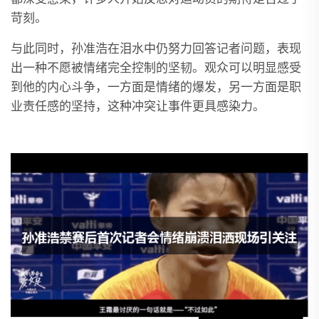
苛刻。
与此同时，孙准浩在泪水中仍努力回答记者问题，表现
出一种不愿被情绪完全控制的坚韧。观众可以明显感受
到他的内心斗争，一方面是情绪的爆发，另一方面是职
业责任感的坚持，这种冲突让事件更具感染力。