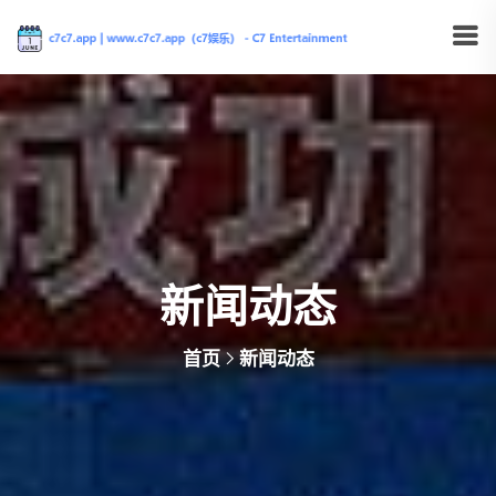
新闻动态
首页
新闻动态