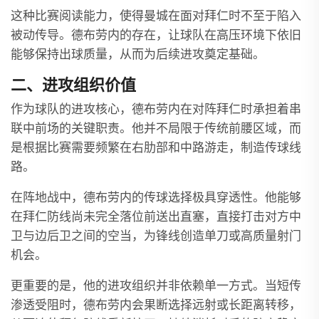
这种比赛阅读能力，使得曼城在面对拜仁时不至于陷入
被动传导。德布劳内的存在，让球队在高压环境下依旧
能够保持出球质量，从而为后续进攻奠定基础。
二、进攻组织价值
作为球队的进攻核心，德布劳内在对阵拜仁时承担着串
联中前场的关键职责。他并不局限于传统前腰区域，而
是根据比赛需要频繁在右肋部和中路游走，制造传球线
路。
在阵地战中，德布劳内的传球选择极具穿透性。他能够
在拜仁防线尚未完全落位前送出直塞，直接打击对方中
卫与边后卫之间的空当，为锋线创造单刀或高质量射门
机会。
更重要的是，他的进攻组织并非依赖单一方式。当短传
渗透受阻时，德布劳内会果断选择远射或长距离转移，