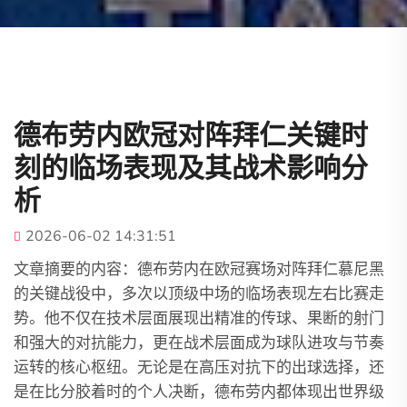
德布劳内欧冠对阵拜仁关键时
刻的临场表现及其战术影响分
析
2026-06-02 14:31:51
文章摘要的内容：德布劳内在欧冠赛场对阵拜仁慕尼黑
的关键战役中，多次以顶级中场的临场表现左右比赛走
势。他不仅在技术层面展现出精准的传球、果断的射门
和强大的对抗能力，更在战术层面成为球队进攻与节奏
运转的核心枢纽。无论是在高压对抗下的出球选择，还
是在比分胶着时的个人决断，德布劳内都体现出世界级