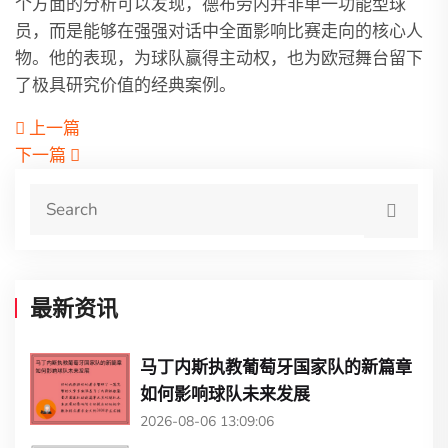
个方面的分析可以发现，德布劳内并非单一功能型球
员，而是能够在强强对话中全面影响比赛走向的核心人
物。他的表现，为球队赢得主动权，也为欧冠舞台留下
了极具研究价值的经典案例。
上一篇
下一篇
最新资讯
马丁内斯执教葡萄牙国家队的新篇章
如何影响球队未来发展
2026-08-06 13:09:06