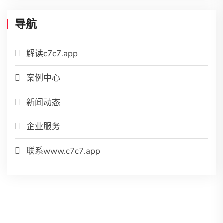
导航
解读c7c7.app
案例中心
新闻动态
企业服务
联系www.c7c7.app