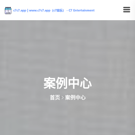
案例中心
首页
案例中心