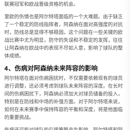
联赛冠军和欧战晋级资格的机会。
里欧的伤情也是阿尔特塔面临的一个大难题。由于缺乏
了一个稳定的防线指挥者，阿森纳在面对高强度的对抗
时，防线总是显得不够稳固。这个问题在一些关键的欧
战比赛中尤为明显，防守的失误和不稳定的发挥，往往
让阿森纳在欧战中的表现不尽如人意，影响了球队的整
体成绩。
4、伤病对阿森纳未来阵容的影响
阿尔特塔在面对伤病困扰时，不仅需要依赖现有的球员
进行调整，还必须考虑到球队未来阵容的深度。在长时
间的伤病困扰下，阿森纳必须加大对球员储备的投入，
特别是在防线和中场的补强方面。对于阿尔特塔来说，
如何在未来赛季中保持阵容的平衡和深度，将是他面临
的重要挑战。
伤病还可能对球队的引援策略产生影响。阿尔特塔和阿