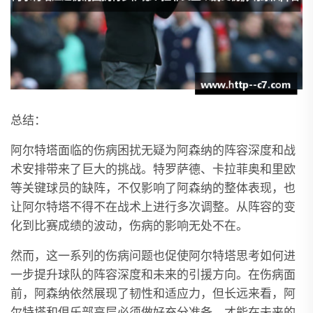
总结：
阿尔特塔面临的伤病困扰无疑为阿森纳的阵容深度和战
术安排带来了巨大的挑战。特罗萨德、卡拉菲奥和里欧
等关键球员的缺阵，不仅影响了阿森纳的整体表现，也
让阿尔特塔不得不在战术上进行多次调整。从阵容的变
化到比赛成绩的波动，伤病的影响无处不在。
然而，这一系列的伤病问题也促使阿尔特塔思考如何进
一步提升球队的阵容深度和未来的引援方向。在伤病面
前，阿森纳依然展现了韧性和适应力，但长远来看，阿
尔特塔和俱乐部高层必须做好充分准备，才能在未来的