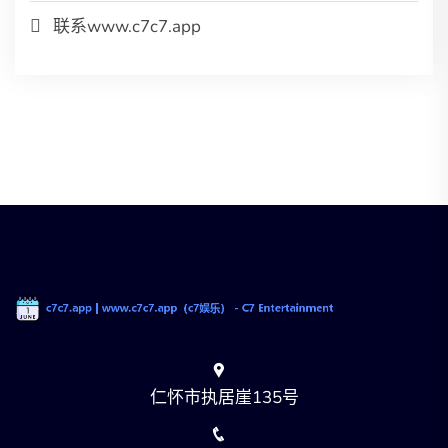
联系www.c7c7.app
仁怀市执居崖135号