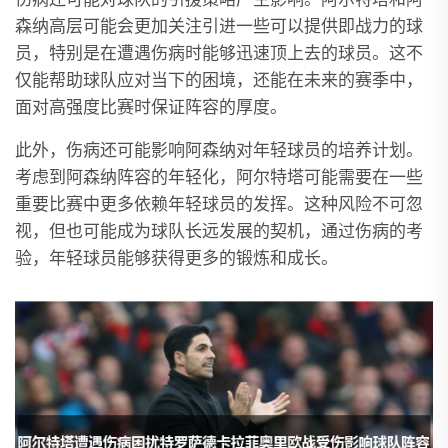
森纳高层可能会更加关注引进一些可以提供即战力的球
员，特别是在遭遇伤病时能够迅速顶上去的球员。这不
仅能帮助球队应对当下的困境，还能在未来的赛季中，
面对高强度比赛时保证阵容的厚度。
此外，伤病还可能影响阿森纳对年轻球员的培养计划。
考虑到阿森纳阵容的年轻化，阿尔特塔可能需要在一些
重要比赛中更多依赖年轻球员的发挥。这种风险不可忽
视，但也可能成为球队长远发展的契机，通过伤病的考
验，年轻球员能够获得更多的锻炼和成长。