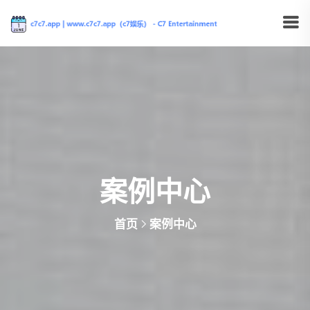
案例中心
首页
案例中心