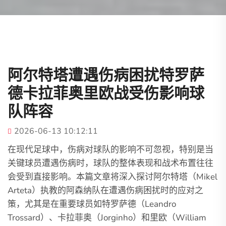
阿尔特塔遭遇伤病困扰特罗萨
德卡拉菲奥里欧战受伤影响球
队阵容
2026-06-13 10:12:11
在现代足球中，伤病对球队的影响不可忽视，特别是当
关键球员遭遇伤病时，球队的整体表现和战术布置往往
会受到直接影响。本篇文章将深入探讨阿尔特塔（Mikel
Arteta）执教的阿森纳队在遭遇伤病困扰时的应对之
策，尤其是在重要球员如特罗萨德（Leandro
Trossard）、卡拉菲奥（Jorginho）和里欧（William