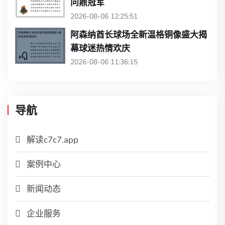
问鼎冠军
2026-08-06 12:25:51
阿森纳酋长球场全新温格铜像盛大揭
幕球迷热情欢庆
2026-08-06 11:36:15
导航
解读c7c7.app
案例中心
新闻动态
企业服务