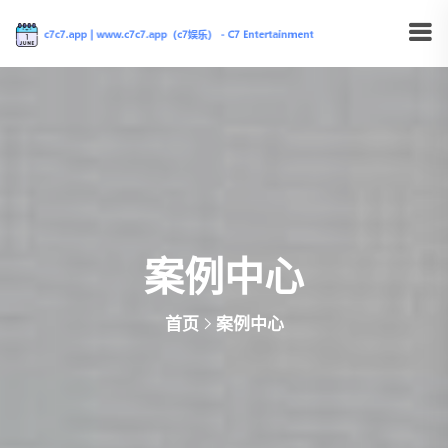
案例中心
首页
案例中心