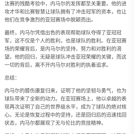
汰赛的残酷考验中，内马尔的发挥都至关重要。他的进
攻才华和比赛智慧让球队拥有了冲击冠军的资本，也让
他们在竞争激烈的亚冠赛场中脱颖而出。
最终，内马尔凭借出色的表现帮助球队夺得了亚冠冠
军，这不仅是个人的胜利，也是球队的胜利。在亚冠赛
场的荣耀背后，是内马尔的坚持、努力和对胜利的渴
望。他的回归，无疑是球队冲击亚冠荣耀的关键，而这
一切的背后，离不开内马尔对胜利的执着追求。
总结：
内马尔的膝伤康复归来，证明了他的坚韧与勇气，也为
球队带来了全新的动力。在亚冠赛场上，他以卓越的表
现再次证明了自己的世界级水平，成为了球队的绝对核
心。无论是恢复过程中的坚持，还是回归后的迅速找回
状态，内马尔都展现了无与伦比的竞技精神。