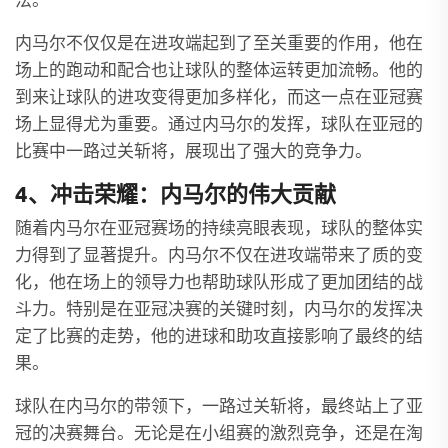
法。
内马尔不仅仅是在进攻端起到了至关重要的作用，他在
场上的跑动和配合也让球队的整体运转更加流畅。他的
到来让球队的进攻变得更加多样化，而这一点在亚冠赛
场上显得尤为重要。通过内马尔的发挥，球队在亚冠的
比赛中一路过关斩将，展现出了强大的竞争力。
4、冲击荣耀：内马尔的伟大贡献
随着内马尔在亚冠赛场的持续亮眼表现，球队的整体实
力得到了显著提升。内马尔不仅在进攻端带来了质的变
化，他在场上的领导力也帮助球队形成了更加团结的战
斗力。特别是在亚冠决赛的关键时刻，内马尔的发挥决
定了比赛的走势，他的进球和助攻直接影响了最终的结
果。
球队在内马尔的带领下，一路过关斩将，最终站上了亚
冠的决赛舞台。无论是在小组赛的激烈竞争，还是在淘