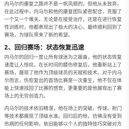
内马尔的康复之路并不是一帆风顺的，但他从未放弃。
在此过程中，内马尔和他的康复团队紧密配合，克服了
一个又一个难关。无论是在接受治疗，还是在进行恢复
性训练时，他都表现出了极大的决心，最终顺利回到了
赛场，为球队带来了新的希望。
2、回归赛场：状态恢复迅速
内马尔的回归一度让所有球迷为之振奋，他的状态恢复
速度让人惊叹。在长时间的膝伤修复后，他重新站上了
赛场，展现了他作为顶级球员的天赋和技术。对于内马
尔而言，伤愈复出的首场比赛是一次重生，他不仅在体
能上快速找回了比赛的感觉，更重要的是他展现出了赛
场上的无穷创造力。
内马尔的技术依旧精湛，他在场上的突破、传球、射门
等技术都展现了顶级水准。回归后的他，仿佛没有受到
伤病的任何影响，依旧能够以个人的独特技巧突破对方