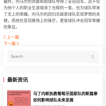
最终，内马尔的贡献帮助球队夺得了亚冠冠军，这不仅
为他个人的职业生涯增添了光辉的一笔，也为球队带来
了无上的荣耀。内马尔的回归无疑是球队实现梦想的关
键，而他在亚冠赛场上的锋芒，更是球队冲击冠军荣耀
的象征。
上一篇
下一篇
最新资讯
马丁内斯执教葡萄牙国家队的新篇章
如何影响球队未来发展