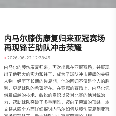
内马尔膝伤康复归来亚冠赛场
再现锋芒助队冲击荣耀
2026-06-22 12:28:45
内马尔的膝伤康复归来，再次出现在亚冠赛场，并展现
出了他强大的实力和锋芒，成为了球队冲击荣耀的关键
人物。经历了长期的恢复期，他的回归不仅是个人的胜
利，更是球队的希望所在。在亚冠的赛场上，内马尔凭
借着卓越的技术、敏锐的意识以及对比赛的绝对统治
力，帮助球队突破了多重困难，迈向了荣耀的顶峰。本
文将从四个方面详细探讨内马尔如何从膝伤康复到亚冠