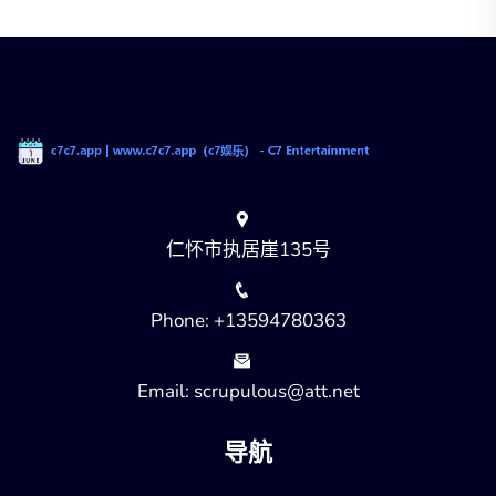
仁怀市执居崖135号
Phone: +13594780363
Email: scrupulous@att.net
导航