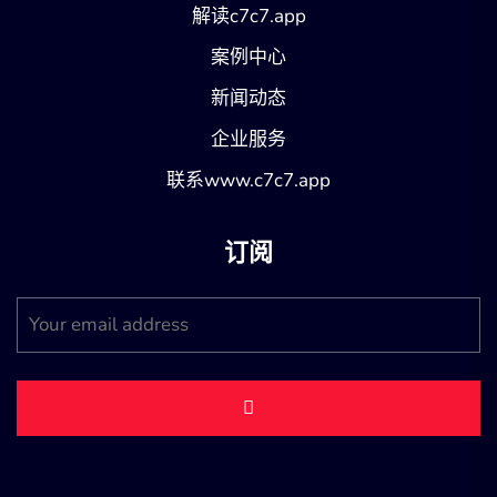
解读c7c7.app
案例中心
新闻动态
企业服务
联系www.c7c7.app
订阅