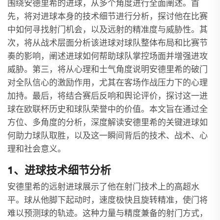
围绕安德里希的进球，从多个角度进行全面阐述。首
先，将对进球本身的技术细节进行分析，探讨他在比赛
中如何寻找射门机会，以及远射的精准度与威胁性。其
次，将从战术层面分析该进球对球队整体布局和比赛节
奏的影响，阐述进球如何帮助球队掌控场面并增强进攻
威胁。第三，将从心理和士气角度说明安德里希的破门
对全队信心的激励作用，尤其在客场作战压力下的心理
加持。最后，将结合赛后反响和舆论评价，探讨这一进
球在欧联杯历史和球队荣誉中的价值。本文旨在通过全
方位、多角度的分析，深度解读安德里希的关键进球如
何助力球队取胜，以及这一瞬间背后的技术、战术、心
理和社会意义。
1、进球技术细节分析
安德里希的远射进球展示了他在射门技术上的高超水
平。球从他脚下起动时，速度极快且旋转精准，使门将
难以预测球的轨迹。这种力量与精度兼备的射门方式，