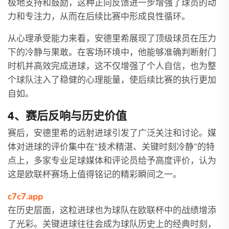
极地支持和鼓励，这种正向反馈进一步增强了球员的动
力和专注力，从而在后续比赛中形成良性循环。
从心理承受能力来看，安德里希展现了顶级球员在压力
下的冷静与果敢。在客场环境中，他能够准确判断射门
时机并高效完成进球，这不仅增强了个人自信，也为整
个球队注入了稳健的心理能量，使后续比赛的执行更加
自如。
4、赛后反响与历史价值
赛后，安德里希的远射进球引发了广泛关注和讨论。媒
体对进球的评价集中在“技术精湛、关键时刻冷静”的特
点上，多家专业足球媒体和评论员给予高度评价，认为
这是欧联杯赛场上值得铭记的精彩瞬间之一。
c7c7.app
在历史层面，这粒进球也为球队在欧联杯中的战绩增添
了光彩。关键进球往往会成为球队历史上的经典时刻，