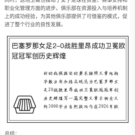
同时，这场卫冕也推动了女子足球在资金、赛事安排和
职业化管理方面的进步。俱乐部在资源投入与培养机制
上的成功经验，为其他俱乐部提供了可借鉴的模式，促
进了整个行业的良性发展。
总结：