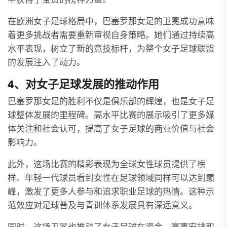
在欧洲女子足球格局中，巴塞罗那女足的卫冕成功意味
着更多挑战者需要重新审视自身策略。她们通过持续高
水平表现，树立了新的竞技标杆，为整个女子足球联盟
的发展注入了动力。
4、对女子足球发展的推动作用
巴塞罗那女足的胜利不仅是俱乐部的辉煌，也是女子足
球整体发展的里程碑。高水平比赛的展示吸引了更多媒
体关注和社会认可，提高了女子足球的商业价值与社会
影响力。
此外，这场比赛的精彩表现为全球女性球员提供了榜
样。年轻一代球员看到女性在足球领域同样可以达到巅
峰，激发了更多人参与和追求职业足球的热情。这种示
范效应对足球普及与青训体系发展具有深远意义。