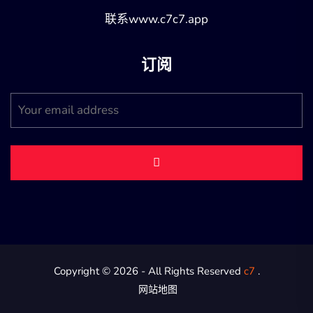
联系www.c7c7.app
订阅
Copyright © 2026 - All Rights Reserved
c7
.
网站地图