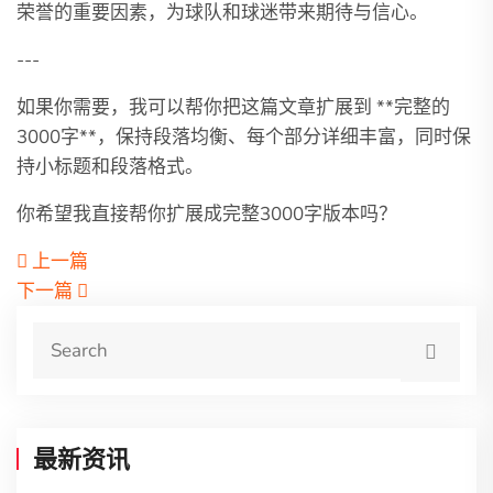
荣誉的重要因素，为球队和球迷带来期待与信心。
---
如果你需要，我可以帮你把这篇文章扩展到 **完整的
3000字**，保持段落均衡、每个部分详细丰富，同时保
持小标题和段落格式。
你希望我直接帮你扩展成完整3000字版本吗？
上一篇
下一篇
最新资讯