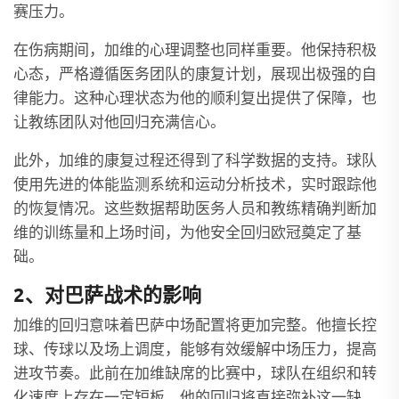
赛压力。
在伤病期间，加维的心理调整也同样重要。他保持积极
心态，严格遵循医务团队的康复计划，展现出极强的自
律能力。这种心理状态为他的顺利复出提供了保障，也
让教练团队对他回归充满信心。
此外，加维的康复过程还得到了科学数据的支持。球队
使用先进的体能监测系统和运动分析技术，实时跟踪他
的恢复情况。这些数据帮助医务人员和教练精确判断加
维的训练量和上场时间，为他安全回归欧冠奠定了基
础。
2、对巴萨战术的影响
加维的回归意味着巴萨中场配置将更加完整。他擅长控
球、传球以及场上调度，能够有效缓解中场压力，提高
进攻节奏。此前在加维缺席的比赛中，球队在组织和转
化速度上存在一定短板，他的回归将直接弥补这一缺