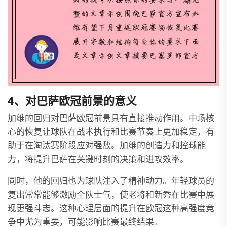
4、对巴萨欧冠前景的意义
加维的回归对巴萨欧冠前景具有直接推动作用。中场核
心的恢复让球队在战术执行和比赛节奏上更加稳定，有
助于在淘汰赛阶段应对强敌。加维的创造力和控球能
力，将提升巴萨在关键时刻的决策和进攻效率。
同时，他的回归也为球队注入了精神动力。年轻球员的
复出常常能够激励全队士气，使老将和新秀在比赛中展
现更强斗志。这种心理层面的提升在欧冠这种高强度竞
争中尤为重要，可能影响比赛最终结果。