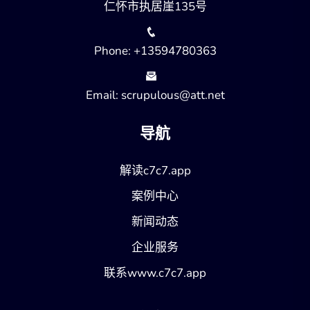
仁怀市执居崖135号
Phone: +13594780363
Email: scrupulous@att.net
导航
解读c7c7.app
案例中心
新闻动态
企业服务
联系www.c7c7.app