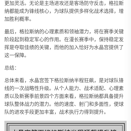
更加灵活。无论是主场进攻还是客场防守反击，格拉斯
纳都能成为锋线核心，为球队提供多样化战术选择，增
加胜利概率。
最后，格拉斯纳的心理素质和领袖潜力，将在赛季关键
阶段起到稳定军心的作用。在漫长赛季中，保持稳定发
挥是夺取佳绩的关键，而他的加入恰好为水晶宫提供了
这一保障。
总结：
总体来看，水晶宫签下格拉斯纳半程狂飙，是对球队锋
线的一次战略性升级。从个人能力、战术适配、心理素
质以及新赛季前景四个方面来看，格拉斯纳都具备提升
球队整体战力的潜力。他的速度、射门和多面性，使球
队的进攻手段更加丰富，战术执行力得到提升。