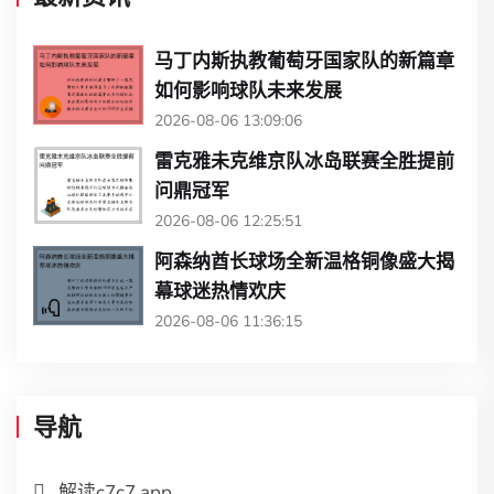
马丁内斯执教葡萄牙国家队的新篇章
如何影响球队未来发展
2026-08-06 13:09:06
雷克雅未克维京队冰岛联赛全胜提前
问鼎冠军
2026-08-06 12:25:51
阿森纳酋长球场全新温格铜像盛大揭
幕球迷热情欢庆
2026-08-06 11:36:15
导航
解读c7c7.app