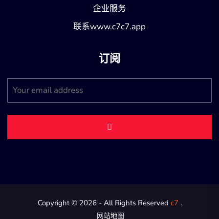
企业服务
联系www.c7c7.app
订阅
Copyright © 2026 - All Rights Reserved
c7
.
网站地图