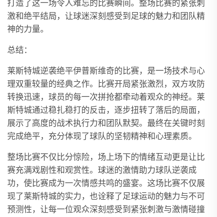
打造了这一场令人难忘的比赛瞬间。整场比赛的紧张刺
激和绝平结局，让球迷深刻感受到足球的魅力和团队精
神的力量。
总结：
莱斯特城逆袭绝平伊普斯维奇的比赛，是一场技术与心
理双重较量的经典之作。比赛开局紧张激烈，双方攻防
转换迅速，球员的每一次拼抢都牵动着观众的神经。莱
斯特城通过稳扎稳打的反击，逐步扭转了落后的局面，
展示了高度的战术执行力和团队默契。最终在关键时刻
完成绝平，充分体现了球队的坚韧精神和心理素质。
整场比赛不仅比分惊险，场上场下的情绪互动更是让比
赛充满戏剧性和观赏性。球迷的激情助力球队逆袭成
功，使比赛成为一次情感共鸣的盛宴。这场比赛不仅展
现了莱斯特城的实力，也诠释了足球运动的魅力与不可
预测性，让每一位观众深刻感受到紧张刺激与激情碰撞