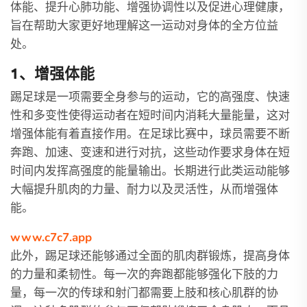
体能、提升心肺功能、增强协调性以及促进心理健康，
旨在帮助大家更好地理解这一运动对身体的全方位益
处。
1、增强体能
踢足球是一项需要全身参与的运动，它的高强度、快速
性和多变性使得运动者在短时间内消耗大量能量，这对
增强体能有着直接作用。在足球比赛中，球员需要不断
奔跑、加速、变速和进行对抗，这些动作要求身体在短
时间内发挥高强度的能量输出。长期进行此类运动能够
大幅提升肌肉的力量、耐力以及灵活性，从而增强体
能。
www.c7c7.app
此外，踢足球还能够通过全面的肌肉群锻炼，提高身体
的力量和柔韧性。每一次的奔跑都能够强化下肢的力
量，每一次的传球和射门都需要上肢和核心肌群的协