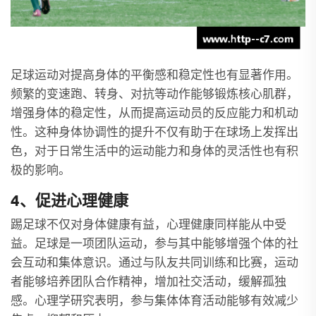
足球运动对提高身体的平衡感和稳定性也有显著作用。
频繁的变速跑、转身、对抗等动作能够锻炼核心肌群，
增强身体的稳定性，从而提高运动员的反应能力和机动
性。这种身体协调性的提升不仅有助于在球场上发挥出
色，对于日常生活中的运动能力和身体的灵活性也有积
极的影响。
4、促进心理健康
踢足球不仅对身体健康有益，心理健康同样能从中受
益。足球是一项团队运动，参与其中能够增强个体的社
会互动和集体意识。通过与队友共同训练和比赛，运动
者能够培养团队合作精神，增加社交活动，缓解孤独
感。心理学研究表明，参与集体体育活动能够有效减少