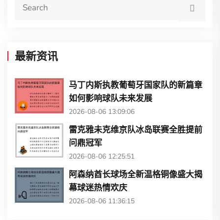
最新资讯
马丁内斯执教葡萄牙国家队的新篇章
如何影响球队未来发展
2026-08-06 13:09:06
雷克雅未克维京队冰岛联赛全胜提前
问鼎冠军
2026-08-06 12:25:51
阿森纳酋长球场全新温格铜像盛大揭
幕球迷热情欢庆
2026-08-06 11:36:15