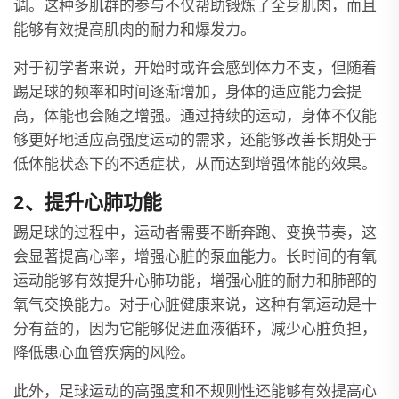
调。这种多肌群的参与不仅帮助锻炼了全身肌肉，而且
能够有效提高肌肉的耐力和爆发力。
对于初学者来说，开始时或许会感到体力不支，但随着
踢足球的频率和时间逐渐增加，身体的适应能力会提
高，体能也会随之增强。通过持续的运动，身体不仅能
够更好地适应高强度运动的需求，还能够改善长期处于
低体能状态下的不适症状，从而达到增强体能的效果。
2、提升心肺功能
踢足球的过程中，运动者需要不断奔跑、变换节奏，这
会显著提高心率，增强心脏的泵血能力。长时间的有氧
运动能够有效提升心肺功能，增强心脏的耐力和肺部的
氧气交换能力。对于心脏健康来说，这种有氧运动是十
分有益的，因为它能够促进血液循环，减少心脏负担，
降低患心血管疾病的风险。
此外，足球运动的高强度和不规则性还能够有效提高心