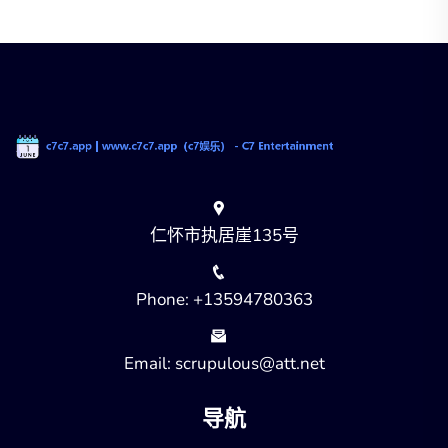
仁怀市执居崖135号
Phone: +13594780363
Email: scrupulous@att.net
导航