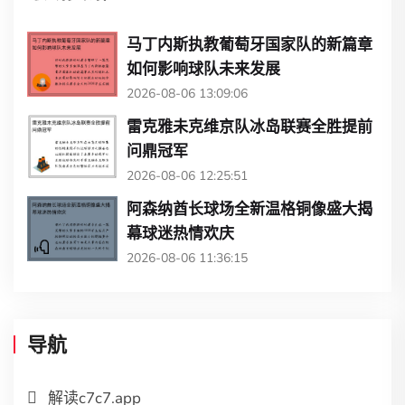
马丁内斯执教葡萄牙国家队的新篇章
如何影响球队未来发展
2026-08-06 13:09:06
雷克雅未克维京队冰岛联赛全胜提前
问鼎冠军
2026-08-06 12:25:51
阿森纳酋长球场全新温格铜像盛大揭
幕球迷热情欢庆
2026-08-06 11:36:15
导航
解读c7c7.app