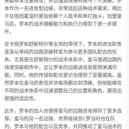
来都非常注重进攻，并且强调快速转换与个人突破。罗
本作为一名进攻型边锋，非常适应这种战术需求。相比
于在埃因霍温时更加依赖个人技术和单打独斗，加盟皇
马后，罗本的战术理解能力和执行力得到了进一步提
升。
在卡佩罗和舒斯特尔等主帅的带领下，罗本的进攻职责
逐渐从单纯的边路突破转变为参与更多团队配合的任
务。尤其是在舒斯特尔的战术体系中，皇马强调边路的
快速突破和传中，这让罗本的边路进攻发挥得淋漓尽
致。同时，他的传球和配合意识也得到了显著提高。虽
然罗本在皇马的表现并非每场都达到顶峰，但他能够在
不同的战术体系中迅速调整自己的位置和角色，展现出
很强的适应性。
此外，罗本的加入也使得皇马的边路进攻得到了更多选
择。皇马的另一名边锋、世界级球员C罗当时也在队
内，罗本与他的配合以及竞争，共同推动了皇马战术的