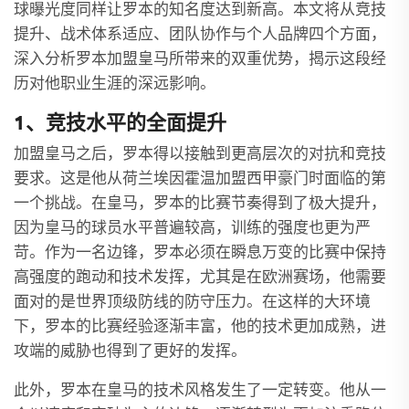
球曝光度同样让罗本的知名度达到新高。本文将从竞技
提升、战术体系适应、团队协作与个人品牌四个方面，
深入分析罗本加盟皇马所带来的双重优势，揭示这段经
历对他职业生涯的深远影响。
1、竞技水平的全面提升
加盟皇马之后，罗本得以接触到更高层次的对抗和竞技
要求。这是他从荷兰埃因霍温加盟西甲豪门时面临的第
一个挑战。在皇马，罗本的比赛节奏得到了极大提升，
因为皇马的球员水平普遍较高，训练的强度也更为严
苛。作为一名边锋，罗本必须在瞬息万变的比赛中保持
高强度的跑动和技术发挥，尤其是在欧洲赛场，他需要
面对的是世界顶级防线的防守压力。在这样的大环境
下，罗本的比赛经验逐渐丰富，他的技术更加成熟，进
攻端的威胁也得到了更好的发挥。
此外，罗本在皇马的技术风格发生了一定转变。他从一