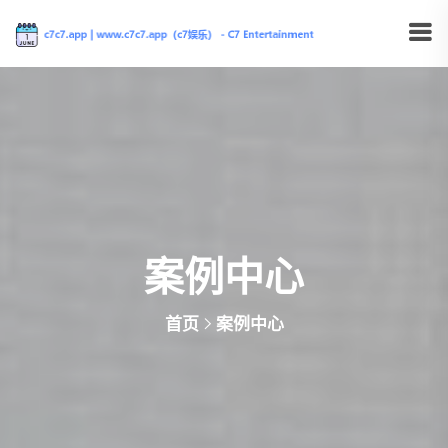
案例中心
首页
案例中心