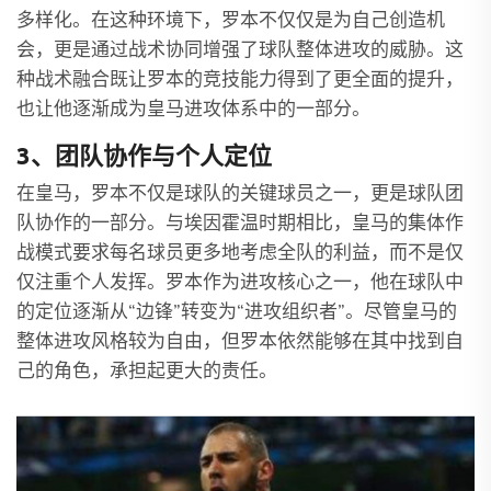
多样化。在这种环境下，罗本不仅仅是为自己创造机
会，更是通过战术协同增强了球队整体进攻的威胁。这
种战术融合既让罗本的竞技能力得到了更全面的提升，
也让他逐渐成为皇马进攻体系中的一部分。
3、团队协作与个人定位
在皇马，罗本不仅是球队的关键球员之一，更是球队团
队协作的一部分。与埃因霍温时期相比，皇马的集体作
战模式要求每名球员更多地考虑全队的利益，而不是仅
仅注重个人发挥。罗本作为进攻核心之一，他在球队中
的定位逐渐从“边锋”转变为“进攻组织者”。尽管皇马的
整体进攻风格较为自由，但罗本依然能够在其中找到自
己的角色，承担起更大的责任。