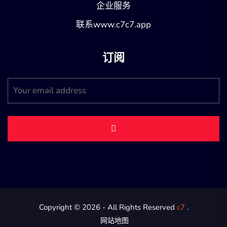
企业服务
联系www.c7c7.app
订阅
Copyright © 2026 - All Rights Reserved
c7
.
网站地图