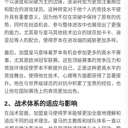
个以速度和突破为主的边锋，逐渐转型为更加注重跑位
和配合的进攻球员。这种转变对于他个人的竞技水平提
升具有重要意义，因为他不仅在突破中保持了原有的优
势，同时在创造机会、参与整体进攻中也展现出了更强
的能力。尤其是与皇马其他技术出众的球员如卡卡、迪
亚拉等人的配合，使得罗本在进攻端的威胁更加多样。
最后，加盟皇马意味着罗本有机会参加更多的高水平赛
事，尤其是欧洲冠军联赛。这些顶级赛事的竞争压力和
竞技环境促使罗本不断提升自己，正是这种更高水平的
竞技舞台，使得他在技术、心理等方面都获得了显著提
升。他在与世界级球员的对抗中积累了宝贵的经验，也
让他在国际赛场上的表现更加出色。
2、战术体系的适应与影响
在战术层面，加盟皇马使得罗本能够更加全面地理解和
适应不同的战术理念。皇马的主教练和球队体系一直以