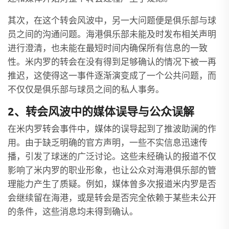
其次，在这个转会风波中，另一大问题便是俱乐部与球
员之间的沟通问题。海港俱乐部未能及时发布相关声明
进行澄清，也未能在最短时间内确保所有信息的一致
性。米内罗的转会在没有得到足够确认的情况下被一再
推迟，这使得这一事件逐渐演变成了一个公共问题，而
不仅仅是俱乐部与球员之间的私人事务。
2、转会风波中的媒体误导与公众误解
在米内罗转会事件中，媒体的误导起到了推波助澜的作
用。由于缺乏明确的官方声明，一些不实信息迅速传
播，引发了球迷的广泛讨论。这些未经确认的报道不仅
影响了米内罗的职业形象，也让公众对海港俱乐部的管
理能力产生了质疑。例如，媒体曾多次报道米内罗是否
会继续留在海港，或是转会是否完全依赖于某些未公开
的条件，这些消息均未得到确认。