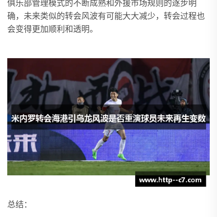
俱乐部管理模式的不断成熟和外援市场规则的逐步明
确，未来类似的转会风波有可能大大减少，转会过程也
会变得更加顺利和透明。
总结：