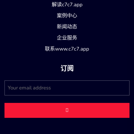
解读c7c7.app
案例中心
新闻动态
企业服务
联系www.c7c7.app
订阅