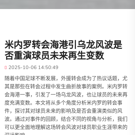
米内罗转会海港引乌龙风波是
否重演球员未来再生变数
2025-10-06 14:50:49
随着中国足球不断发展，外援转会成为了热议话题，尤
其是那些在转会过程中发生曲折故事的案例。米内罗转
会海港一事，引发了一场乌龙风波，也让球员的未来再
度充满变数。本文将从多个角度分析米内罗的转会事
件，探讨其对球员未来的影响及是否会重演类似的风
波。通过对事件的回顾，结合不同的视角与分析，我们
可以更全面地理解这场转会风波对球员职业生涯带来的