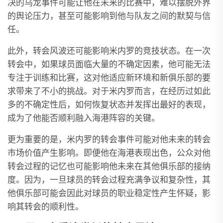
决的乌龙事件可能让他在未来的比赛中，难以摆脱外界
的舆论压力，甚至可能影响到他与队友之间的默契与信
任。
此外，转会风波还可能影响米内罗的竞技状态。在一次
转会中，如果球员面临大量的不确定因素，他可能无法
专注于训练和比赛，这对他适应新环境和新俱乐部的要
求带来了不小的挑战。对于米内罗而言，在经历过如此
多的不确定性后，如何恢复状态并发挥出最好的表现，
成为了他能否顺利融入海港阵容的关键。
更为重要的是，米内罗的转会事件可能对他未来的转会
市场价值产生影响。即便他在海港表现出色，公众对他
转会过程的记忆也可能影响他未来在其他俱乐部的接纳
度。因为，一旦球员的转会过程充满争议和复杂性，其
他俱乐部可能会因此对球员的职业稳定性产生怀疑，影
响其转会的顺利性。