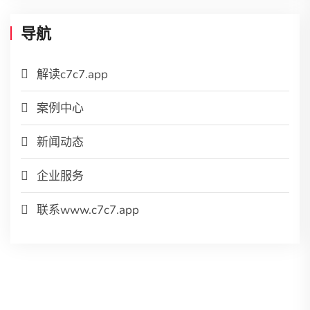
导航
解读c7c7.app
案例中心
新闻动态
企业服务
联系www.c7c7.app