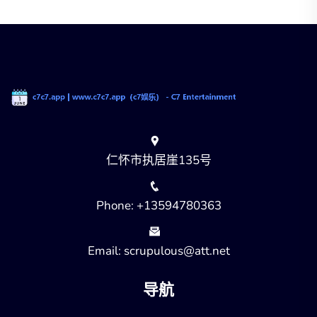
仁怀市执居崖135号
Phone: +13594780363
Email: scrupulous@att.net
导航