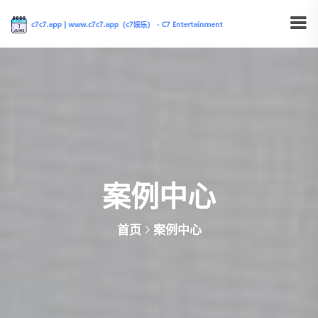
案例中心
首页
案例中心