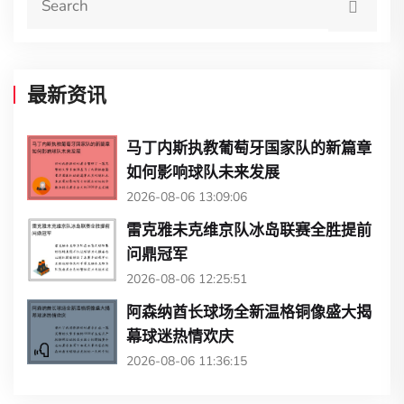
最新资讯
马丁内斯执教葡萄牙国家队的新篇章
如何影响球队未来发展
2026-08-06 13:09:06
雷克雅未克维京队冰岛联赛全胜提前
问鼎冠军
2026-08-06 12:25:51
阿森纳酋长球场全新温格铜像盛大揭
幕球迷热情欢庆
2026-08-06 11:36:15