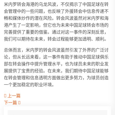
米内罗转会海港的乌龙风波，不仅揭示了中国足球在转
会管理中的一些问题，也反映了外援转会中信息传递不
畅和媒体炒作的潜在风险。转会风波虽然对米内罗和海
港产生了一定影响，但它也为未来中国足球转会市场的
完善提供了重要的借鉴。通过对这一事件的深刻反思，
我们可以期待在未来，转会过程能够更加透明、顺利。
总体而言，米内罗的转会风波虽然引发了外界的广泛讨
论，但从长远来看，这一事件有助于推动中国足球俱乐
部在转会操作中提升管理水平，也为球员未来的职业发
展提供了宝贵的经验。在未来，我们期待中国足球能够
在转会管理和信息透明方面做出更多努力，为球员创造
一个更加稳定的职业环境。
上一篇
下一篇