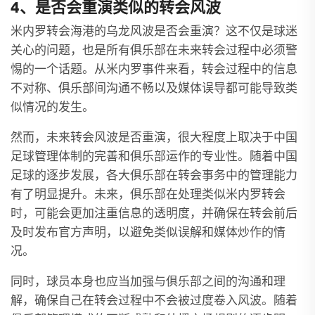
4、是否会重演类似的转会风波
米内罗转会海港的乌龙风波是否会重演？这不仅是球迷
关心的问题，也是所有俱乐部在未来转会过程中必须警
惕的一个话题。从米内罗事件来看，转会过程中的信息
不对称、俱乐部间沟通不畅以及媒体误导都可能导致类
似情况的发生。
然而，未来转会风波是否重演，很大程度上取决于中国
足球管理体制的完善和俱乐部运作的专业性。随着中国
足球的逐步发展，各大俱乐部在转会事务中的管理能力
有了明显提升。未来，俱乐部在处理类似米内罗转会
时，可能会更加注重信息的透明度，并确保在转会前后
及时发布官方声明，以避免类似误解和媒体炒作的情
况。
同时，球员本身也应当加强与俱乐部之间的沟通和理
解，确保自己在转会过程中不会被过度卷入风波。随着