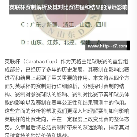
英联杯（Carabao Cup）作为英格兰足球联赛的重要组
成部分，已经历了多年的历史发展，其赛制在影响比赛
进程和结果上起到了至关重要的作用。本文将从四个方
面对英联杯的赛制进行详细解析，分别探讨赛制的结
构、赛制对参赛球队的影响、赛制对比赛节奏和球员体
能的影响以及赛制在赛事公正性和结果预测中的作用。
这些方面的分析将帮助我们更深入地理解赛制如何影响
英联杯的比赛走向，并在一定程度上改变比赛的整体态
势。文章最后将总结赛制所带来的深远影响，揭示其对
足球竞技的独特价值和挑战。