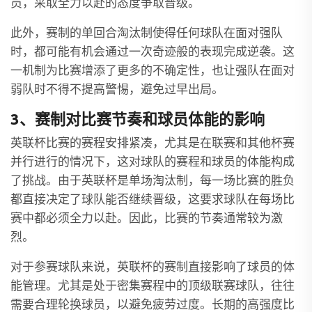
员，采取全力以赴的态度争取晋级。
此外，赛制的单回合淘汰制使得任何球队在面对强队
时，都可能有机会通过一次奇迹般的表现完成逆袭。这
一机制为比赛增添了更多的不确定性，也让强队在面对
弱队时不得不提高警惕，避免过早出局。
3、赛制对比赛节奏和球员体能的影响
英联杯比赛的赛程安排紧凑，尤其是在联赛和其他杯赛
并行进行的情况下，这对球队的赛程和球员的体能构成
了挑战。由于英联杯是单场淘汰制，每一场比赛的胜负
都直接决定了球队能否继续晋级，这要求球队在每场比
赛中都必须全力以赴。因此，比赛的节奏通常较为激
烈。
对于参赛球队来说，英联杯的赛制直接影响了球员的体
能管理。尤其是处于密集赛程中的顶级联赛球队，往往
需要合理轮换球员，以避免疲劳过度。长期的高强度比