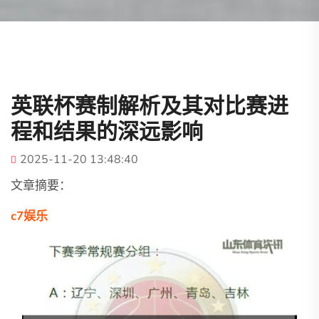
英联杯赛制解析及其对比赛进
程和结果的深远影响
2025-11-20 13:48:40
文章摘要：
c7娱乐