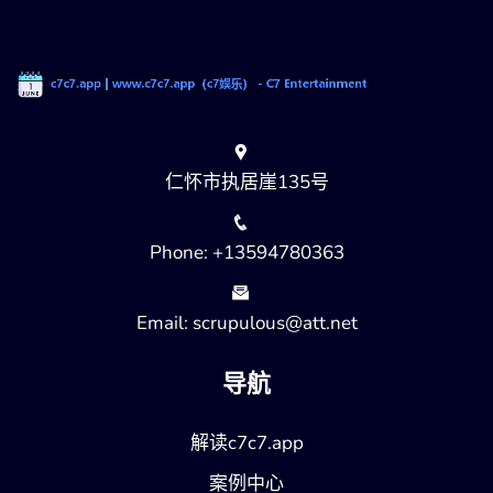
仁怀市执居崖135号
Phone: +13594780363
Email: scrupulous@att.net
导航
解读c7c7.app
案例中心