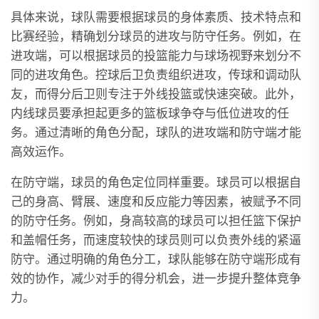
具体来说，球队需要根据球员的身体素质、技术特点和
比赛经验，精确划分球员的进攻与防守任务。例如，在
进攻端，可以根据球员的投篮能力与球场视野来划分不
同的进攻角色。控球后卫负责组织进攻，传球和调动队
友，而得分后卫则专注于外线投篮或快速突破。此外，
内线球员要承担起更多的篮板球争夺与低位进攻的任
务。通过清晰的角色分配，球队的进攻端和防守端才能
高效运作。
在防守端，球员的角色定位同样重要。球员可以根据自
己的身高、臂展、速度和反应能力等因素，被赋予不同
的防守任务。例如，身高较高的球员可以担任篮下保护
和盖帽任务，而速度较快的球员则可以负责外线的紧逼
防守。通过明确的角色分工，球队能够在防守端形成有
效的协作，减少对手的得分机会，进一步提升整体竞争
力。