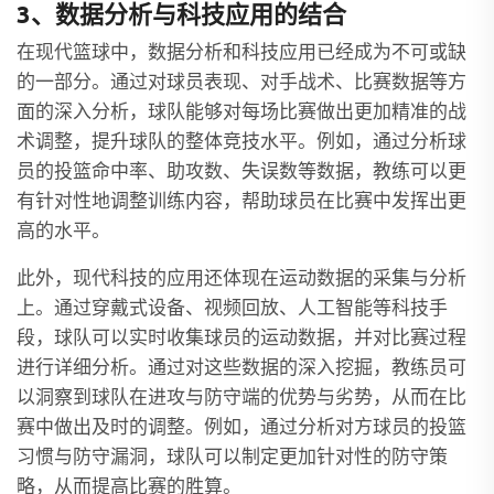
3、数据分析与科技应用的结合
在现代篮球中，数据分析和科技应用已经成为不可或缺
的一部分。通过对球员表现、对手战术、比赛数据等方
面的深入分析，球队能够对每场比赛做出更加精准的战
术调整，提升球队的整体竞技水平。例如，通过分析球
员的投篮命中率、助攻数、失误数等数据，教练可以更
有针对性地调整训练内容，帮助球员在比赛中发挥出更
高的水平。
此外，现代科技的应用还体现在运动数据的采集与分析
上。通过穿戴式设备、视频回放、人工智能等科技手
段，球队可以实时收集球员的运动数据，并对比赛过程
进行详细分析。通过对这些数据的深入挖掘，教练员可
以洞察到球队在进攻与防守端的优势与劣势，从而在比
赛中做出及时的调整。例如，通过分析对方球员的投篮
习惯与防守漏洞，球队可以制定更加针对性的防守策
略，从而提高比赛的胜算。