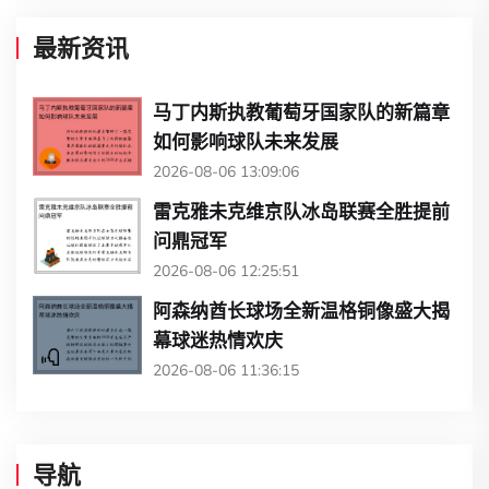
最新资讯
马丁内斯执教葡萄牙国家队的新篇章
如何影响球队未来发展
2026-08-06 13:09:06
雷克雅未克维京队冰岛联赛全胜提前
问鼎冠军
2026-08-06 12:25:51
阿森纳酋长球场全新温格铜像盛大揭
幕球迷热情欢庆
2026-08-06 11:36:15
导航