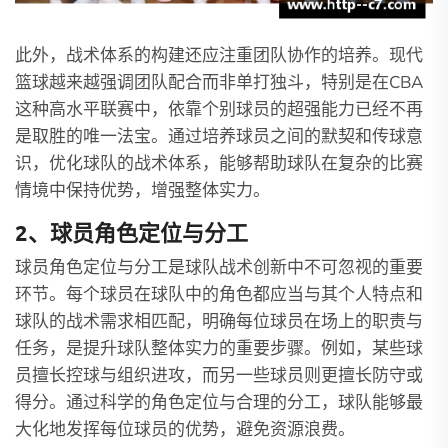
此外，战术体系的构建还应注重团队协作的培养。现代
篮球越来越强调团队配合而非单打独斗，特别是在CBA
这种高水平联赛中，依靠个别球员的超强能力已经不再
是取胜的唯一法宝。通过培养球员之间的默契和传球意
识，优化球队的战术体系，能够帮助球队在复杂的比赛
情境中保持优势，增强整体实力。
2、球员角色定位与分工
球员角色定位与分工是球队战术创新中不可忽视的重要
环节。每个球员在球队中的角色都应当与其个人特点和
球队的战术需求相匹配，明确每位球员在场上的职责与
任务，是提升球队整体实力的重要步骤。例如，某些球
员擅长控球与组织进攻，而另一些球员则更擅长防守或
得分。通过科学的角色定位与合理的分工，球队能够最
大化地发挥每位球员的优势，避免资源浪费。