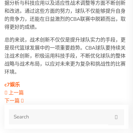
据分析与科技应用以及适应性战术调整等方面不断创新
和改进。通过这些方面的努力，球队不仅能够提升自身
的竞争力，还能在日益激烈的CBA联赛中脱颖而出，取
得更好的成绩。
总的来说，战术创新不仅仅是提升球队实力的手段，更
是现代篮球发展中的一项重要趋势。CBA球队要持续关
注战术创新，积极运用科技手段，不断优化球队的整体
战略与战术布局，以应对未来更为复杂和挑战性的比赛
环境。
c7娱乐
上一篇
下一篇